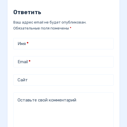
Ответить
Ваш адрес email не будет опубликован.
Обязательные поля помечены
*
Имя
*
Email
*
Сайт
Оставьте свой комментарий