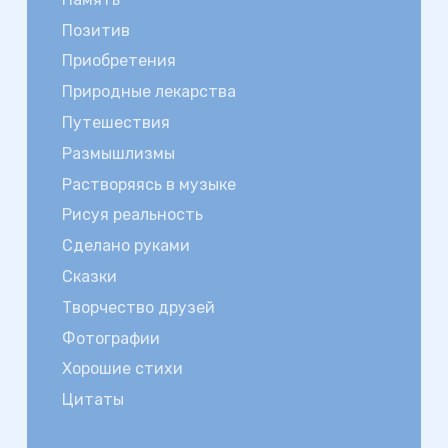
Позитив
Приобретения
Природные лекарства
Путешествия
Размышлизмы
Растворяясь в музыке
Рисуя реальность
Сделано руками
Сказки
Творчество друзей
Фотографии
Хорошие стихи
Цитаты