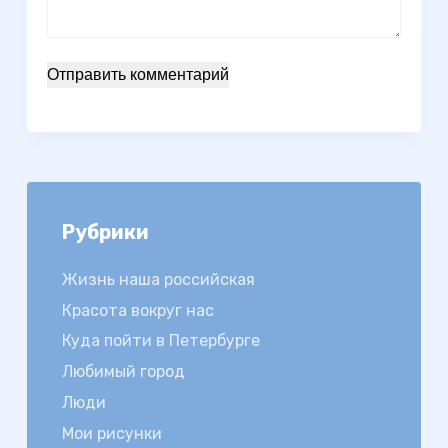
Отправить комментарий
Рубрики
Жизнь наша российская
Красота вокруг нас
Куда пойти в Петербурге
Любимый город
Люди
Мои рисунки