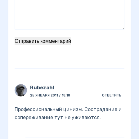
Отправить комментарий
Rubezahl
25 ЯНВАРЯ 2011 / 18:18
ОТВЕТИТЬ
Профессиональный цинизм. Сострадание и
сопереживание тут не уживаются.