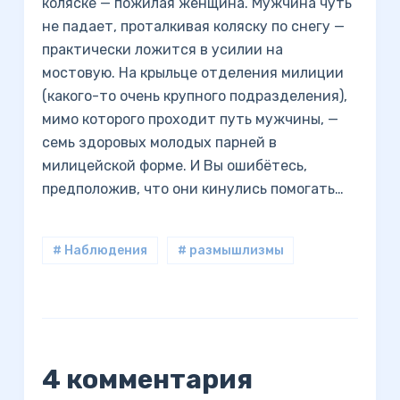
коляске — пожилая женщина. Мужчина чуть
не падает, проталкивая коляску по снегу —
практически ложится в усилии на
мостовую. На крыльце отделения милиции
(какого-то очень крупного подразделения),
мимо которого проходит путь мужчины, —
семь здоровых молодых парней в
милицейской форме. И Вы ошибётесь,
предположив, что они кинулись помогать…
# Наблюдения
# размышлизмы
4 комментария