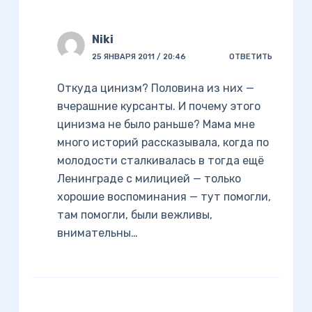
Niki
25 ЯНВАРЯ 2011 / 20:46
ОТВЕТИТЬ
Откуда цинизм? Половина из них —
вчерашние курсанты. И почему этого
цинизма не было раньше? Мама мне
много историй рассказывала, когда по
молодости сталкивалась в тогда ещё
Ленинграде с милицией — только
хорошие воспоминания — тут помогли,
там помогли, были вежливы,
внимательны…