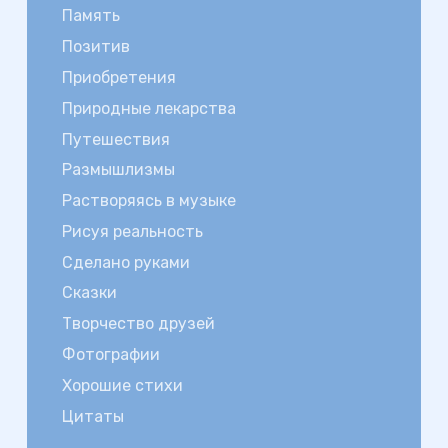
Память
Позитив
Приобретения
Природные лекарства
Путешествия
Размышлизмы
Растворяясь в музыке
Рисуя реальность
Сделано руками
Сказки
Творчество друзей
Фотографии
Хорошие стихи
Цитаты