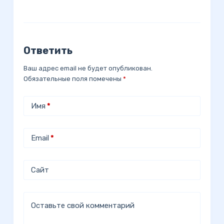
Ответить
Ваш адрес email не будет опубликован.
Обязательные поля помечены
*
Имя
*
Email
*
Сайт
Оставьте свой комментарий