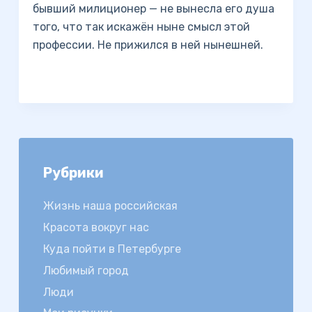
бывший милиционер — не вынесла его душа
того, что так искажён ныне смысл этой
профессии. Не прижился в ней нынешней.
Рубрики
Жизнь наша российская
Красота вокруг нас
Куда пойти в Петербурге
Любимый город
Люди