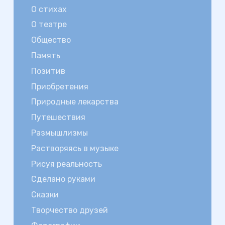
О стихах
О театре
Общество
Память
Позитив
Приобретения
Природные лекарства
Путешествия
Размышлизмы
Растворяясь в музыке
Рисуя реальность
Сделано руками
Сказки
Творчество друзей