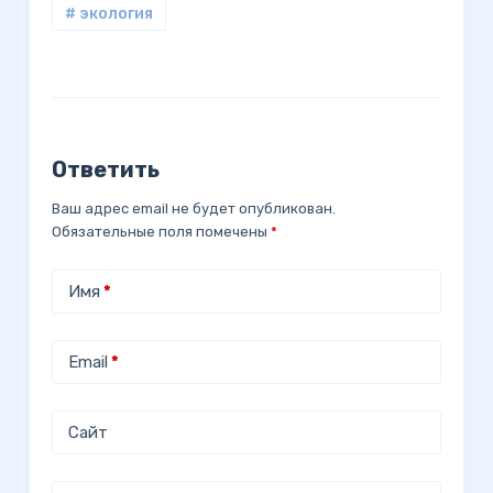
# экология
Ответить
Ваш адрес email не будет опубликован.
Обязательные поля помечены
*
Имя
*
Email
*
Сайт