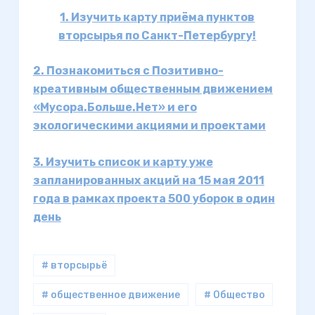
1. Изучить карту приёма пунктов
вторсырья по Санкт-Петербургу!
2. Познакомиться с Позитивно-
креативным общественным движением
«Мусора.Больше.Нет» и его
экологическими акциями и проектами
3. Изучить список и карту уже
запланированных акций на 15 мая 2011
года в рамках проекта 500 уборок в один
день
# вторсырьё
# общественное движение
# Общество