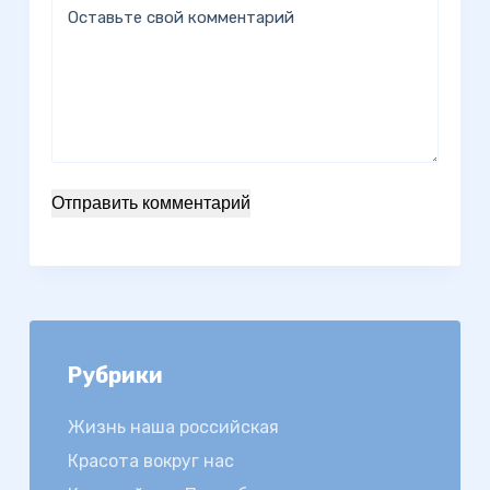
Оставьте свой комментарий
Отправить комментарий
Рубрики
Жизнь наша российская
Красота вокруг нас