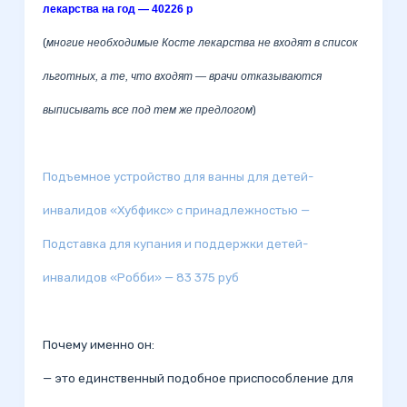
лекарства на год — 40226 р
(
многие необходимые Косте лекарства не входят в список
льготных, а те, что входят — врачи отказываются
выписывать все под тем же предлогом
)
Подъемное устройство для ванны для детей-
инвалидов «Хубфикс» с принадлежностью —
Подставка для купания и поддержки детей-
инвалидов «Робби» — 83 375 руб
Почему именно он:
— это единственный подобное приспособление для