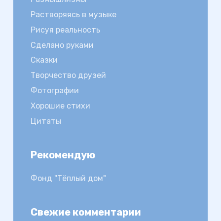
Растворяясь в музыке
Рисуя реальность
Сделано руками
Сказки
Творчество друзей
Фотографии
Хорошие стихи
Цитаты
Рекомендую
Фонд "Тёплый дом"
Свежие комментарии