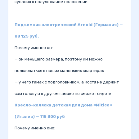
купания в полулежачем положении
Подъемник электрический Arnold (Германия) —
88 125 руб.
Почему именно он:
— он меньшего размера, поэтому им можно
пользоваться в наших маленьких квартирах
— у него гамак с подголовником, а Костя не держит
сам голову и в другом гамаке не сможет сидеть
Кресло-коляска детская для дома «Mitico»
(Италия) — 115 300 руб
Почему именно оно: