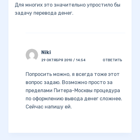
Для многих это значительно упростило бы
задачу перевода денег.
Niki
29 ОКТЯБРЯ 2010 / 14:54
ОТВЕТИТЬ
Попросить можно, я всегда тоже этот
вопрос задаю. Возможно просто за
пределами Питера-Москвы процедура
по оформлению вывода денег сложнее.
Сейчас напишу ей.