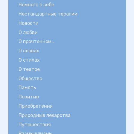
Немного о себе
Нестандартные терапии
Новости
О любви
О прочтенном…
О словах
О стихах
О театре
Общество
Память
Позитив
Приобретения
Природные лекарства
Путешествия
Размышлизмы