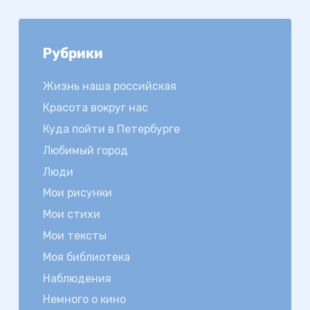
Рубрики
Жизнь наша российская
Красота вокруг нас
Куда пойти в Петербурге
Любимый город
Люди
Мои рисунки
Мои стихи
Мои тексты
Моя библиотека
Наблюдения
Немного о кино