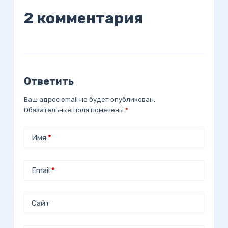
2 комментария
Ответить
Ваш адрес email не будет опубликован.
Обязательные поля помечены
*
Имя
*
Email
*
Сайт