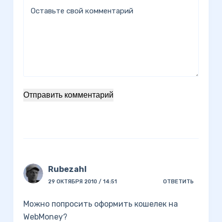
Оставьте свой комментарий
Отправить комментарий
Rubezahl
29 ОКТЯБРЯ 2010 / 14:51
ОТВЕТИТЬ
Можно попросить оформить кошелек на
WebMoney?