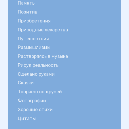
Память
Позитив
Приобретения
Природные лекарства
Путешествия
Размышлизмы
Растворяясь в музыке
Рисуя реальность
Сделано руками
Сказки
Творчество друзей
Фотографии
Хорошие стихи
Цитаты