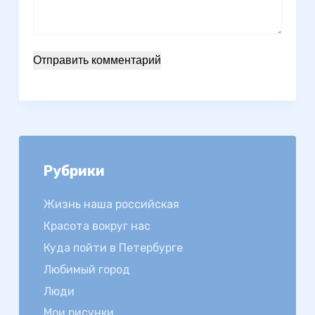
Отправить комментарий
Рубрики
Жизнь наша российская
Красота вокруг нас
Куда пойти в Петербурге
Любимый город
Люди
Мои рисунки