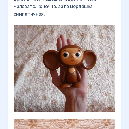
маловато, конечно, зато мордашка
симпатичная.