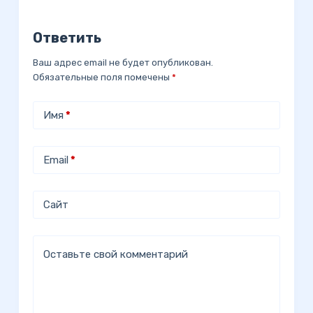
Ответить
Ваш адрес email не будет опубликован.
Обязательные поля помечены
*
Имя
*
Email
*
Сайт
Оставьте свой комментарий