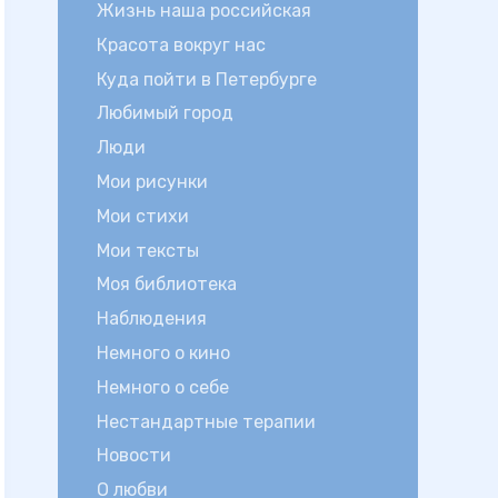
Жизнь наша российская
Красота вокруг нас
Куда пойти в Петербурге
Любимый город
Люди
Мои рисунки
Мои стихи
Мои тексты
Моя библиотека
Наблюдения
Немного о кино
Немного о себе
Нестандартные терапии
Новости
О любви