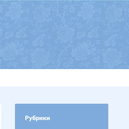
Рубрики