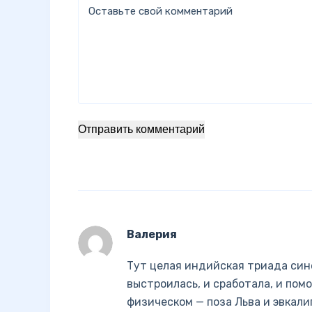
Оставьте свой комментарий
Отправить комментарий
Валерия
Тут целая индийская триада син
выстроилась, и сработала, и пом
физическом — поза Льва и эвкали