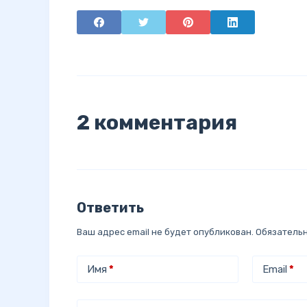
2 комментария
Ответить
Ваш адрес email не будет опубликован.
Обязатель
Имя
*
Email
*