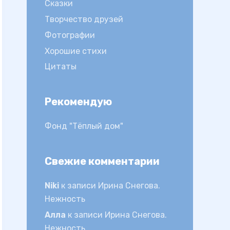
Сказки
Творчество друзей
Фотографии
Хорошие стихи
Цитаты
Рекомендую
Фонд "Тёплый дом"
Свежие комментарии
Niki
к записи
Ирина Снегова.
Нежность
Алла
к записи
Ирина Снегова.
Нежность