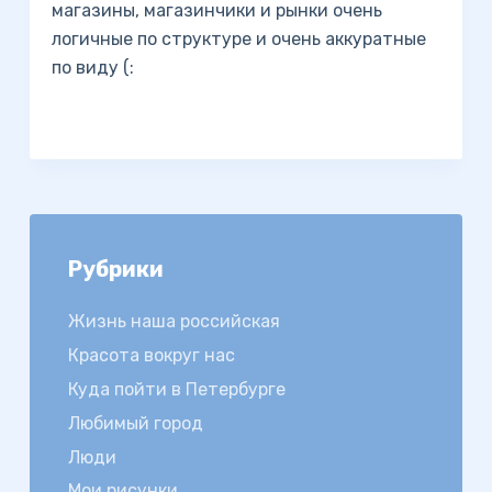
магазины, магазинчики и рынки очень
логичные по структуре и очень аккуратные
по виду (:
Рубрики
Жизнь наша российская
Красота вокруг нас
Куда пойти в Петербурге
Любимый город
Люди
Мои рисунки