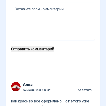
Оставьте свой комментарий
Отправить комментарий
Алла
10 ИЮНЯ 2011 / 19:57
ОТВЕТИТЬ
как красиво все оформлено!!! от этого уже