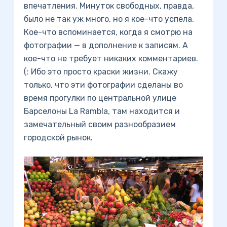
впечатления. Минуток свободных, правда,
было не так уж много, но я кое-что успела.
Кое-что вспоминается, когда я смотрю на
фотографии — в дополнение к записям. А
кое-что не требует никаких комментариев.
(: Ибо это просто краски жизни. Скажу
только, что эти фотографии сделаны во
время прогулки по центральной улице
Барселоны La Rambla, там находится и
замечательный своим разнообразием
городской рынок.