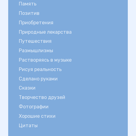
Память
Позитив
Приобретения
Природные лекарства
Путешествия
Размышлизмы
Растворяясь в музыке
Рисуя реальность
Сделано руками
Сказки
Творчество друзей
Фотографии
Хорошие стихи
Цитаты