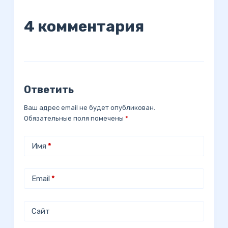
4 комментария
Ответить
Ваш адрес email не будет опубликован.
Обязательные поля помечены
*
Имя
*
Email
*
Сайт