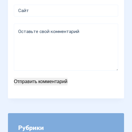
Сайт
Оставьте свой комментарий
Отправить комментарий
Рубрики