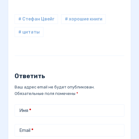
# Стефан Цвейг
# хорошие книги
# цитаты
Ответить
Ваш адрес email не будет опубликован.
Обязательные поля помечены
*
Имя
*
Email
*