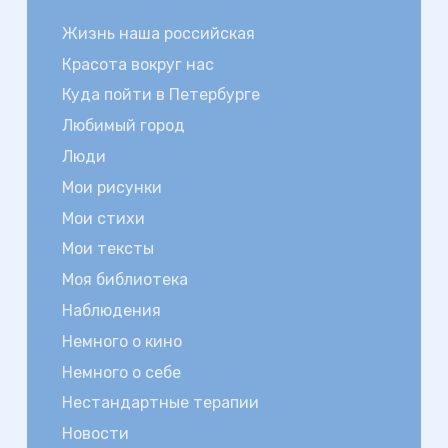
Жизнь наша российская
Красота вокруг нас
Куда пойти в Петербурге
Любимый город
Люди
Мои рисунки
Мои стихи
Мои тексты
Моя библиотека
Наблюдения
Немного о кино
Немного о себе
Нестандартные терапии
Новости