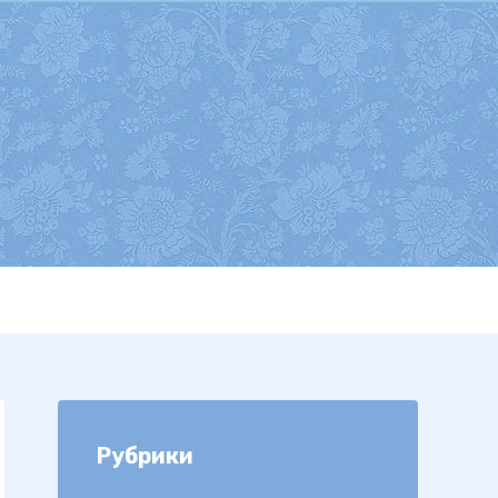
Рубрики