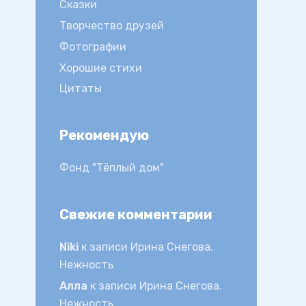
Сказки
Творчество друзей
Фотографии
Хорошие стихи
Цитаты
Рекомендую
Фонд "Тёплый дом"
Свежие комментарии
Niki
к записи
Ирина Снегова.
Нежность
Алла
к записи
Ирина Снегова.
Нежность