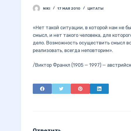
NIKI
17 МАЯ 2010
ЦИТАТЫ
«Нет такой ситуации, в которой нам не 
смысл, и нет такого человека, для которо
дело. Возможность осуществить смысл все
реализовать, всегда неповторим».
/Виктор Франкл (1905 — 1997) — австрийс
Ответить