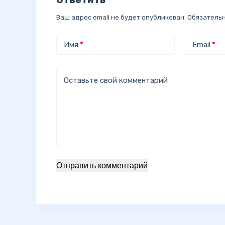
Ваш адрес email не будет опубликован.
Обязатель
Имя
*
Email
*
Оставьте свой комментарий
Отправить комментарий