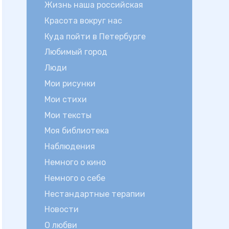
Жизнь наша российская
Красота вокруг нас
Куда пойти в Петербурге
Любимый город
Люди
Мои рисунки
Мои стихи
Мои тексты
Моя библиотека
Наблюдения
Немного о кино
Немного о себе
Нестандартные терапии
Новости
О любви