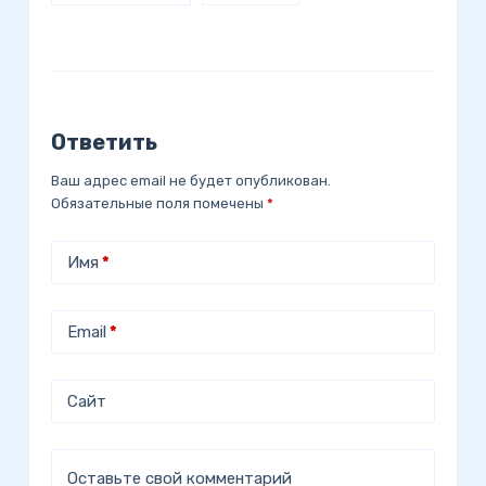
Ответить
Ваш адрес email не будет опубликован.
Обязательные поля помечены
*
Имя
*
Email
*
Сайт
Оставьте свой комментарий