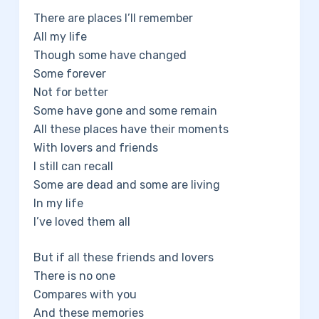
There are places I’ll remember
All my life
Though some have changed
Some forever
Not for better
Some have gone and some remain
All these places have their moments
With lovers and friends
I still can recall
Some are dead and some are living
In my life
I’ve loved them all
But if all these friends and lovers
There is no one
Compares with you
And these memories