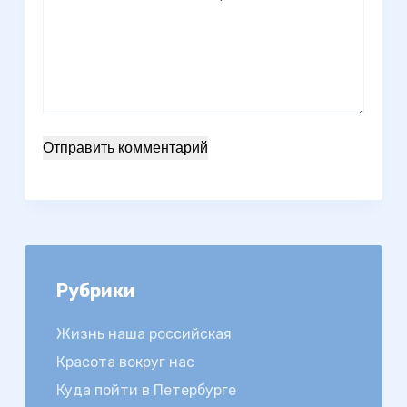
Отправить комментарий
Рубрики
Жизнь наша российская
Красота вокруг нас
Куда пойти в Петербурге