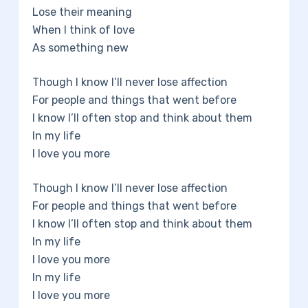
Lose their meaning
When I think of love
As something new
Though I know I’ll never lose affection
For people and things that went before
I know I’ll often stop and think about them
In my life
I love you more
Though I know I’ll never lose affection
For people and things that went before
I know I’ll often stop and think about them
In my life
I love you more
In my life
I love you more