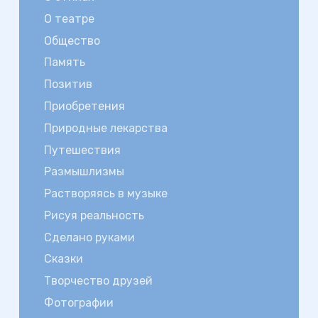
О театре
Общество
Память
Позитив
Приобретения
Природные лекарства
Путешествия
Размышлизмы
Растворяясь в музыке
Рисуя реальность
Сделано руками
Сказки
Творчество друзей
Фотографии