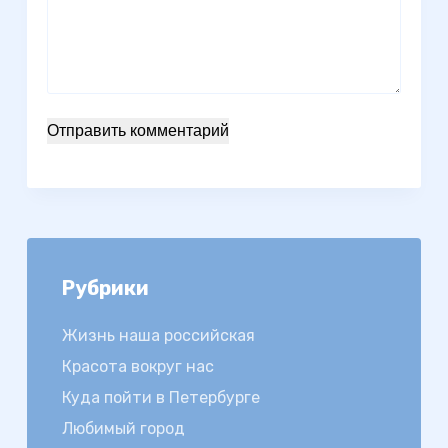
Отправить комментарий
Рубрики
Жизнь наша российская
Красота вокруг нас
Куда пойти в Петербурге
Любимый город