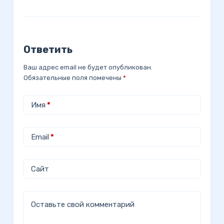
Ответить
Ваш адрес email не будет опубликован.
Обязательные поля помечены
*
Имя
*
Email
*
Сайт
Оставьте свой комментарий