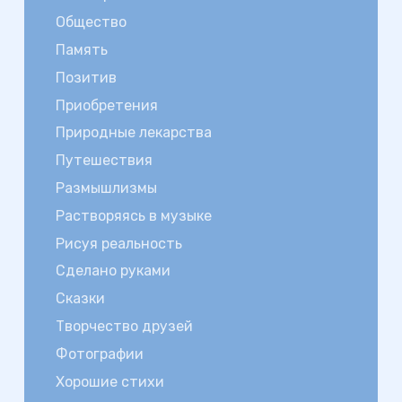
Общество
Память
Позитив
Приобретения
Природные лекарства
Путешествия
Размышлизмы
Растворяясь в музыке
Рисуя реальность
Сделано руками
Сказки
Творчество друзей
Фотографии
Хорошие стихи