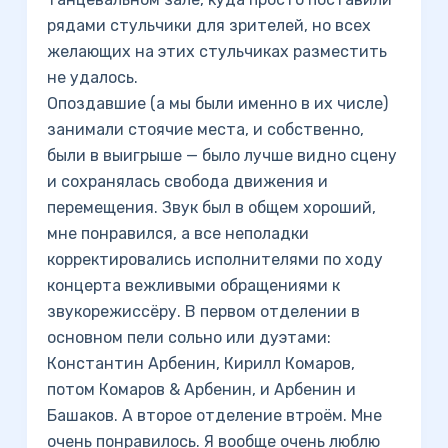
рядами стульчики для зрителей, но всех
желающих на этих стульчиках разместить
не удалось.
Опоздавшие (а мы были именно в их числе)
занимали стоячие места, и собственно,
были в выигрыше — было лучше видно сцену
и сохранялась свобода движения и
перемещения. Звук был в общем хороший,
мне понравился, а все неполадки
корректировались исполнителями по ходу
концерта вежливыми обращениями к
звукорежиссёру. В первом отделении в
основном пели сольно или дуэтами:
Константин Арбенин, Кирилл Комаров,
потом Комаров & Арбенин, и Арбенин и
Башаков. А второе отделение втроём. Мне
очень понравилось. Я вообще очень люблю