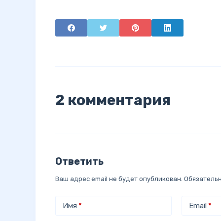
2 комментария
Ответить
Ваш адрес email не будет опубликован.
Обязатель
Имя
*
Email
*