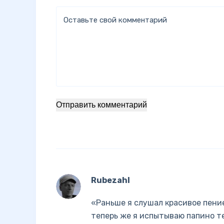
Оставьте свой комментарий
Отправить комментарий
Rubezahl
«Раньше я слушал красивое пени
теперь же я испытываю папино те