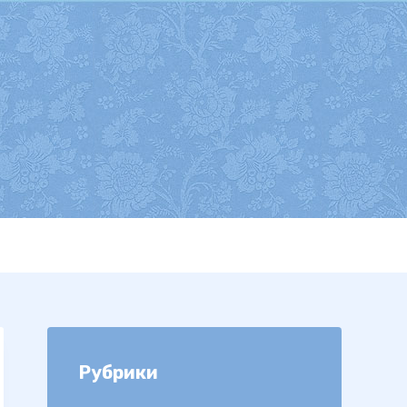
Рубрики