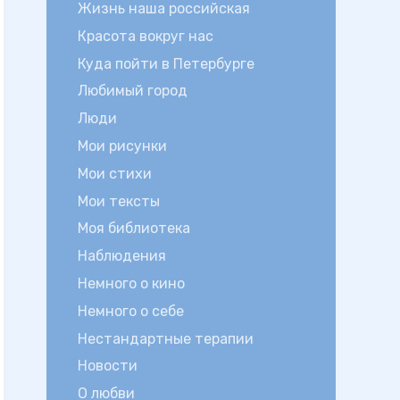
Жизнь наша российская
Красота вокруг нас
Куда пойти в Петербурге
Любимый город
Люди
Мои рисунки
Мои стихи
Мои тексты
Моя библиотека
Наблюдения
Немного о кино
Немного о себе
Нестандартные терапии
Новости
О любви