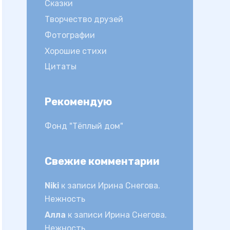
Сказки
Творчество друзей
Фотографии
Хорошие стихи
Цитаты
Рекомендую
Фонд "Тёплый дом"
Свежие комментарии
Niki
к записи
Ирина Снегова.
Нежность
Алла
к записи
Ирина Снегова.
Нежность