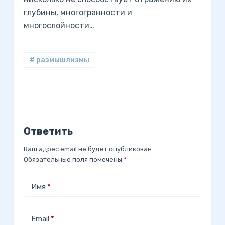
глубины, многогранности и
многослойности…
# размышлизмы
Ответить
Ваш адрес email не будет опубликован.
Обязательные поля помечены
*
Имя
*
Email
*