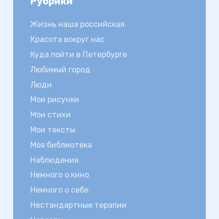
Рубрики
Жизнь наша российская
Красота вокруг нас
Куда пойти в Петербурге
Любимый город
Люди
Мои рисунки
Мои стихи
Мои тексты
Моя библиотека
Наблюдения
Немного о кино
Немного о себе
Нестандартные терапии