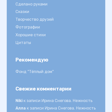
Сделано руками
Сказки
Творчество друзей
Фотографии
Хорошие стихи
Цитаты
Рекомендую
Фонд "Тёплый дом"
Свежие комментарии
Niki
к записи
Ирина Снегова. Нежность
Алла
к записи
Ирина Снегова. Нежность