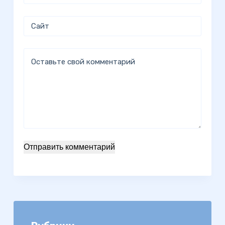
Сайт
Оставьте свой комментарий
Отправить комментарий