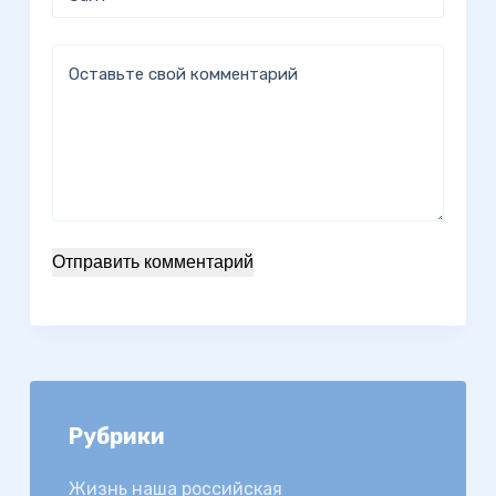
Оставьте свой комментарий
Отправить комментарий
Рубрики
Жизнь наша российская