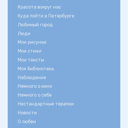
Красота вокруг нас
Куда пойти в Петербурге
Любимый город
Люди
Мои рисунки
Мои стихи
Мои тексты
Моя библиотека
Наблюдения
Немного о кино
Немного о себе
Нестандартные терапии
Новости
О любви