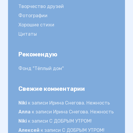
Творчество друзей
Фотографии
Хорошие стихи
Цитаты
Рекомендую
Фонд "Тёплый дом"
Свежие комментарии
Niki
к записи
Ирина Снегова. Нежность
Алла
к записи
Ирина Снегова. Нежность
Niki
к записи
С ДОБРЫМ УТРОМ!
Алексей
к записи
С ДОБРЫМ УТРОМ!