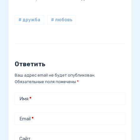
# дружба
# любовь
Ответить
Ваш адрес email не будет опубликован.
Обязательные поля помечены
*
Имя
*
Email
*
Сайт