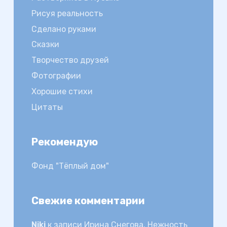
Рисуя реальность
Сделано руками
Сказки
Творчество друзей
Фотографии
Хорошие стихи
Цитаты
Рекомендую
Фонд "Тёплый дом"
Свежие комментарии
Niki
к записи
Ирина Снегова. Нежность