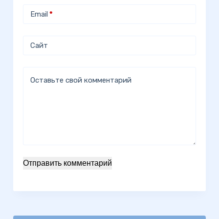
Email
*
Сайт
Оставьте свой комментарий
Отправить комментарий