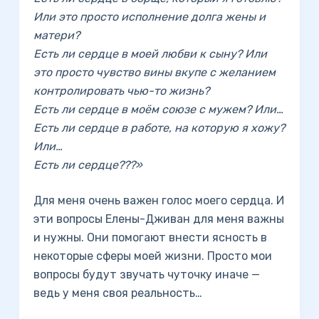
Или это просто исполнение долга жены и
матери?
Есть ли сердце в моей любви к сыну? Или
это просто чувство вины вкупе с желанием
контролировать чью-то жизнь?
Есть ли сердце в моём союзе с мужем? Или…
Есть ли сердце в работе, на которую я хожу?
Или…
Есть ли сердце???»
Для меня очень важен голос моего сердца. И
эти вопросы Елены-Дживан для меня важны
и нужны. Они помогают внести ясность в
некоторые сферы моей жизни. Просто мои
вопросы будут звучать чуточку иначе —
ведь у меня своя реальность…