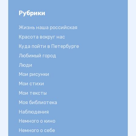
Рубрики
Жизнь наша российская
Красота вокруг нас
Куда пойти в Петербурге
Любимый город
Люди
Мои рисунки
Мои стихи
Мои тексты
Моя библиотека
Наблюдения
Немного о кино
Немного о себе