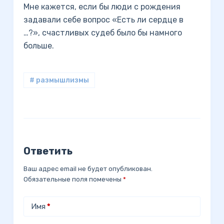
Мне кажется, если бы люди с рождения
задавали себе вопрос «Есть ли сердце в
…?», счастливых судеб было бы намного
больше.
# размышлизмы
Ответить
Ваш адрес email не будет опубликован.
Обязательные поля помечены
*
Имя
*