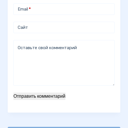
Email
*
Сайт
Оставьте свой комментарий
Отправить комментарий