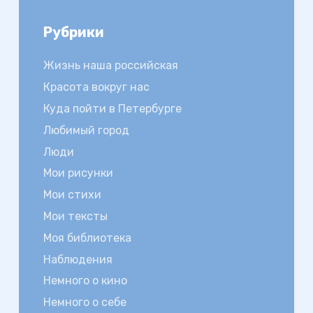
Рубрики
Жизнь наша российская
Красота вокруг нас
Куда пойти в Петербурге
Любимый город
Люди
Мои рисунки
Мои стихи
Мои тексты
Моя библиотека
Наблюдения
Немного о кино
Немного о себе