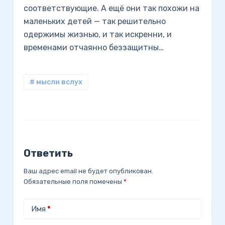
соответствующие. А ещё они так похожи на
маленьких детей — так решительно
одержимы жизнью, и так искренни, и
временами отчаянно беззащитны…
# мысли вслух
Ответить
Ваш адрес email не будет опубликован.
Обязательные поля помечены
*
Имя
*