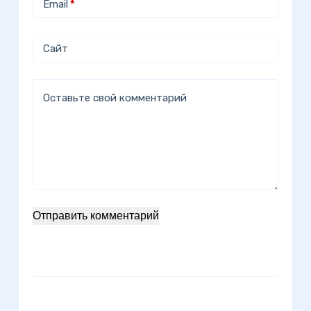
Email
*
Сайт
Оставьте свой комментарий
Отправить комментарий