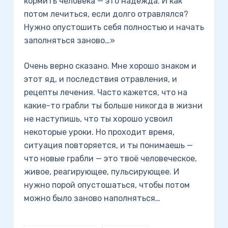
кормить человека — это надежда. И как
потом лечиться, если долго отравлялся?
Нужно опустошить себя полностью и начать
заполняться заново…»
Очень верно сказано. Мне хорошо знаком и
этот яд, и последствия отравления, и
рецепты лечения. Часто кажется, что на
какие-то грабли ты больше никогда в жизни
не наступишь, что ты хорошо усвоил
некоторые уроки. Но проходит время,
ситуация повторяется, и ты понимаешь —
что новые грабли — это твоё человеческое,
живое, реагирующее, пульсирующее. И
нужно порой опустошаться, чтобы потом
можно было заново наполняться…