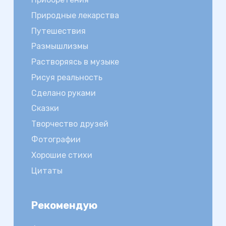
Природные лекарства
Путешествия
Размышлизмы
Растворяясь в музыке
Рисуя реальность
Сделано руками
Сказки
Творчество друзей
Фотографии
Хорошие стихи
Цитаты
Рекомендую