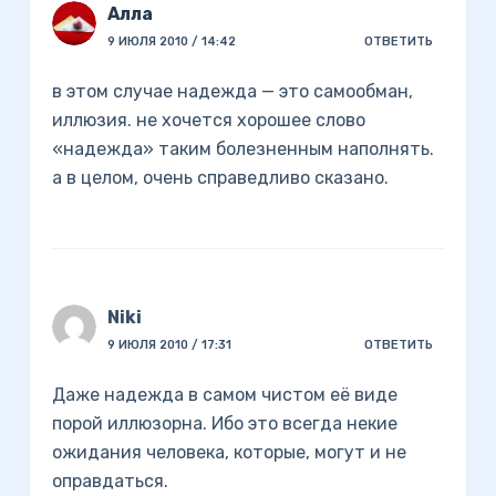
Алла
9 ИЮЛЯ 2010 / 14:42
ОТВЕТИТЬ
в этом случае надежда — это самообман,
иллюзия. не хочется хорошее слово
«надежда» таким болезненным наполнять.
а в целом, очень справедливо сказано.
Niki
9 ИЮЛЯ 2010 / 17:31
ОТВЕТИТЬ
Даже надежда в самом чистом её виде
порой иллюзорна. Ибо это всегда некие
ожидания человека, которые, могут и не
оправдаться.