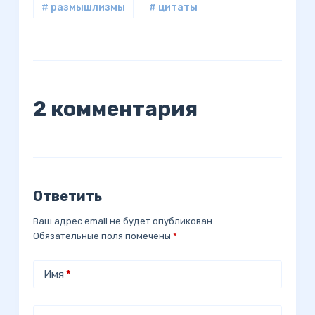
# размышлизмы
# цитаты
2 комментария
Ответить
Ваш адрес email не будет опубликован.
Обязательные поля помечены
*
Имя
*