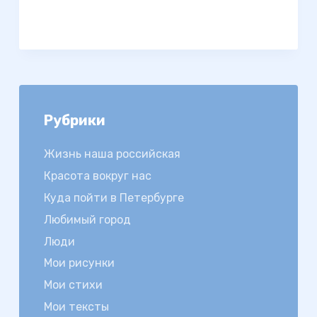
Рубрики
Жизнь наша российская
Красота вокруг нас
Куда пойти в Петербурге
Любимый город
Люди
Мои рисунки
Мои стихи
Мои тексты