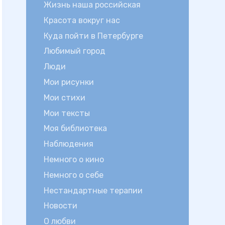
Жизнь наша российская
Красота вокруг нас
Куда пойти в Петербурге
Любимый город
Люди
Мои рисунки
Мои стихи
Мои тексты
Моя библиотека
Наблюдения
Немного о кино
Немного о себе
Нестандартные терапии
Новости
О любви