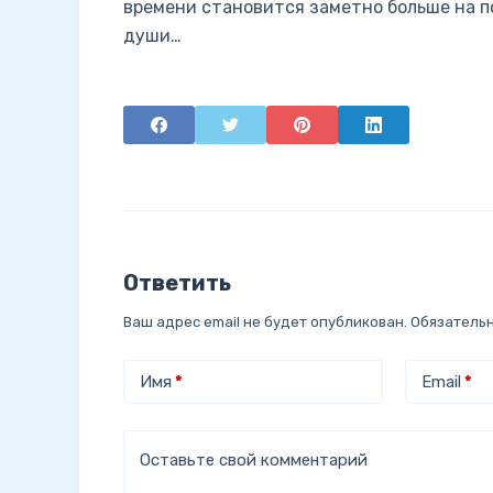
времени становится заметно больше на п
души…
Ответить
Ваш адрес email не будет опубликован.
Обязатель
Имя
*
Email
*
Оставьте свой комментарий