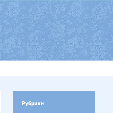
Рубрики