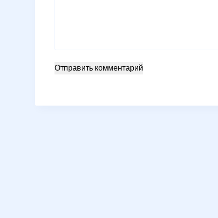
Отправить комментарий