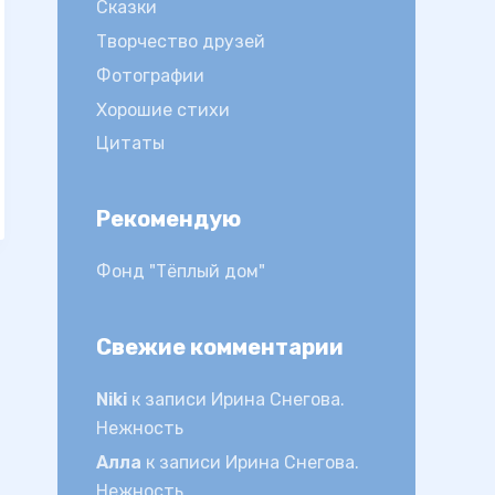
Сказки
Творчество друзей
Фотографии
Хорошие стихи
Цитаты
Рекомендую
Фонд "Тёплый дом"
Свежие комментарии
Niki
к записи
Ирина Снегова.
Нежность
Алла
к записи
Ирина Снегова.
Нежность