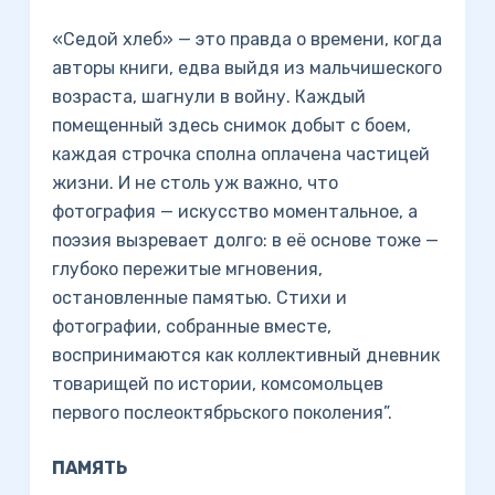
«Седой хлеб» — это правда о времени, когда
авторы книги, едва выйдя из мальчишеского
возраста, шагнули в войну. Каждый
помещенный здесь снимок добыт с боем,
каждая строчка сполна оплачена частицей
жизни. И не столь уж важно, что
фотография — искусство моментальное, а
поэзия вызревает долго: в её основе тоже —
глубоко пережитые мгновения,
остановленные памятью. Стихи и
фотографии, собранные вместе,
воспринимаются как коллективный дневник
товарищей по истории, комсомольцев
первого послеоктябрьского поколения”.
ПАМЯТЬ