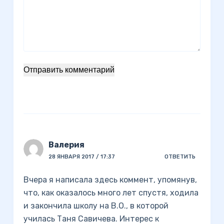
Отправить комментарий
Валерия
28 ЯНВАРЯ 2017 / 17:37
ОТВЕТИТЬ
Вчера я написала здесь коммент, упомянув,
что, как оказалось много лет спустя, ходила
и закончила школу на В.О., в которой
училась Таня Савичева. Интерес к