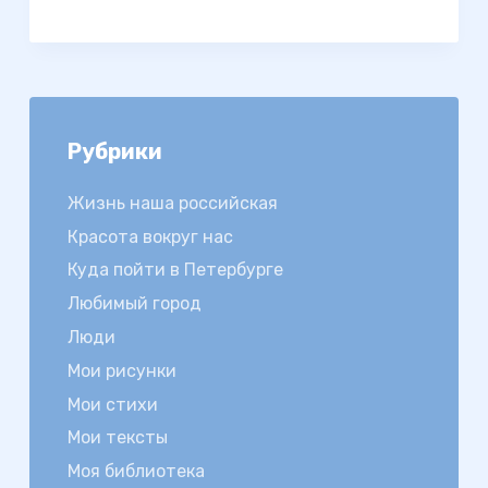
Рубрики
Жизнь наша российская
Красота вокруг нас
Куда пойти в Петербурге
Любимый город
Люди
Мои рисунки
Мои стихи
Мои тексты
Моя библиотека