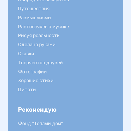
Путешествия
Размышлизмы
Растворяясь в музыке
Рисуя реальность
Сделано руками
Сказки
Творчество друзей
Фотографии
Хорошие стихи
Цитаты
Рекомендую
Фонд "Тёплый дом"