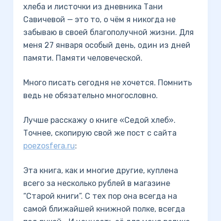
хлеба и листочки из дневника Тани
Савичевой — это то, о чём я никогда не
забываю в своей благополучной жизни. Для
меня 27 января особый день, один из дней
памяти. Памяти человеческой.
Много писать сегодня не хочется. Помнить
ведь не обязательно многословно.
Лучше расскажу о книге «Седой хлеб».
Точнее, скопирую свой же пост с сайта
poezosfera.ru
:
Эта книга, как и многие другие, куплена
всего за несколько рублей в магазине
“Старой книги”. С тех пор она всегда на
самой ближайшей книжной полке, всегда