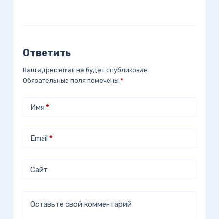
Ответить
Ваш адрес email не будет опубликован.
Обязательные поля помечены
*
Имя
*
Email
*
Сайт
Оставьте свой комментарий