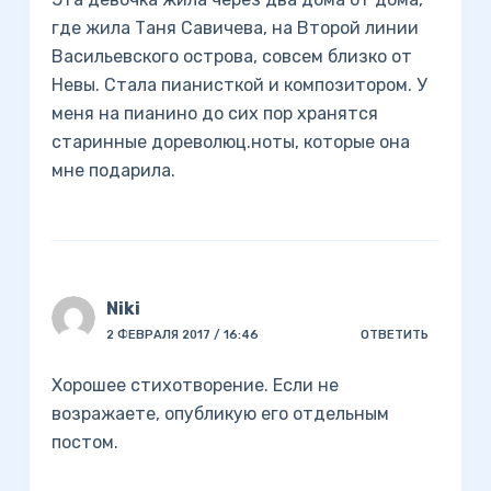
где жила Таня Савичева, на Второй линии
Васильевского острова, совсем близко от
Невы. Стала пианисткой и композитором. У
меня на пианино до сих пор хранятся
старинные дореволюц.ноты, которые она
мне подарила.
Niki
2 ФЕВРАЛЯ 2017 / 16:46
ОТВЕТИТЬ
Хорошее стихотворение. Если не
возражаете, опубликую его отдельным
постом.