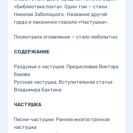
«Библиотека поэта». Один том — стихи
Николая Заболоцкого. Название другой
гордо и лаконично гласило «Частушка».
Посмотрела оглавление — стало любопытно:
СОДЕРЖАНИЕ
Раздумье о частушке. Предисловие Виктора
Бокова
Русская частушка. Вступительная статья
Владимира Бахтина
ЧАСТУШКА
Песни-частушки. Ранняя многострочная
частушка