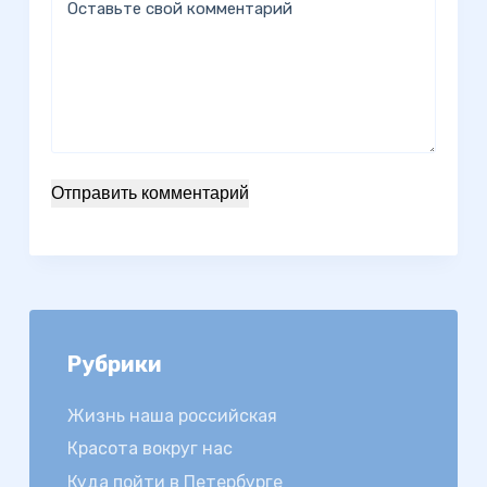
Оставьте свой комментарий
Отправить комментарий
Рубрики
Жизнь наша российская
Красота вокруг нас
Куда пойти в Петербурге