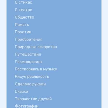
О стихах
О театре
Общество
Память
Позитив
Приобретения
Природные лекарства
Путешествия
Размышлизмы
Растворяясь в музыке
Рисуя реальность
Сделано руками
Сказки
Творчество друзей
Фотографии