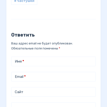
# частушки
Ответить
Ваш адрес email не будет опубликован.
Обязательные поля помечены
*
Имя
*
Email
*
Сайт