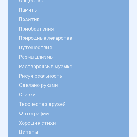
Общество
Память
Позитив
Приобретения
Природные лекарства
Путешествия
Размышлизмы
Растворяясь в музыке
Рисуя реальность
Сделано руками
Сказки
Творчество друзей
Фотографии
Хорошие стихи
Цитаты