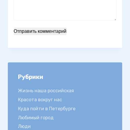
Отправить комментарий
Рубрики
Жизнь наша российская
Красота вокруг нас
Куда пойти в Петербурге
Любимый город
Люди