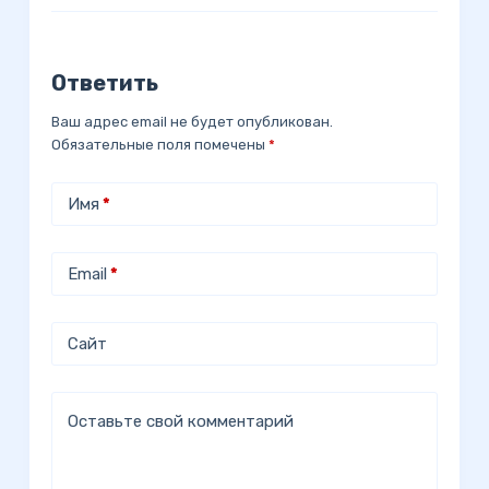
Ответить
Ваш адрес email не будет опубликован.
Обязательные поля помечены
*
Имя
*
Email
*
Сайт
Оставьте свой комментарий