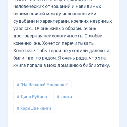
человеческих отношений и невидимых
взаимосвязей между человеческими
судьбами и характерами, крепких незримых
узелках… Очень живые образы, очень
достоверная психологичность. О любви,
конечно, же. Хочется перечитывать.
Хочется, чтобы герои не уходили далеко, а
были где-то рядом. Я очень рада, что эта
книга попала в мою домашнюю библиотеку.
# "На Верхней Масловке"
# Дина Рубина
# книги
# хорошие книги