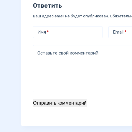
Ответить
Ваш адрес email не будет опубликован.
Обязатель
Имя
*
Email
*
Оставьте свой комментарий
Отправить комментарий