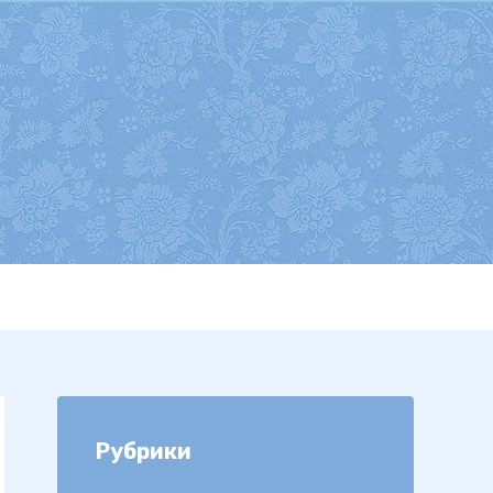
Рубрики