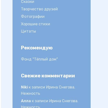
Сказки
Творчество друзей
Фотографии
Хорошие стихи
Цитаты
Рекомендую
Фонд "Тёплый дом"
Свежие комментарии
Niki
к записи
Ирина Снегова.
Нежность
Алла
к записи
Ирина Снегова.
Нежность