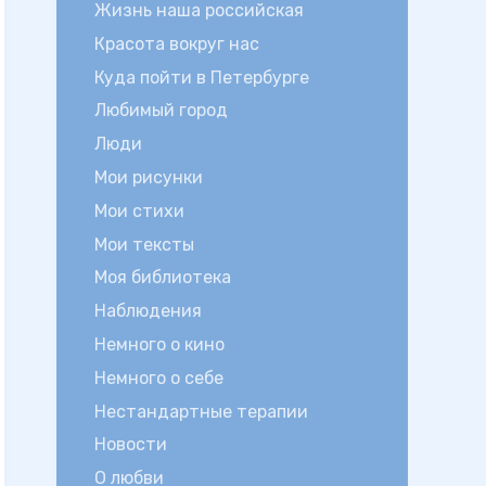
Жизнь наша российская
Красота вокруг нас
Куда пойти в Петербурге
Любимый город
Люди
Мои рисунки
Мои стихи
Мои тексты
Моя библиотека
Наблюдения
Немного о кино
Немного о себе
Нестандартные терапии
Новости
О любви