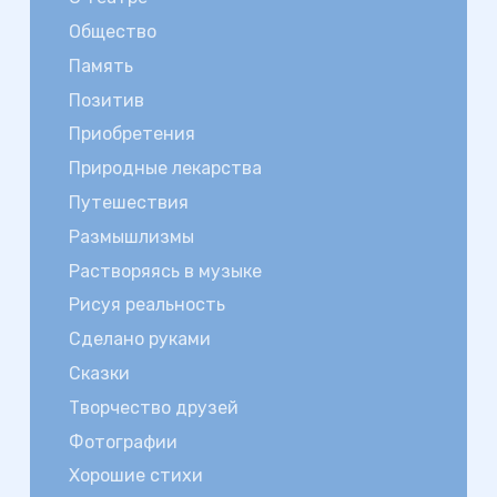
Общество
Память
Позитив
Приобретения
Природные лекарства
Путешествия
Размышлизмы
Растворяясь в музыке
Рисуя реальность
Сделано руками
Сказки
Творчество друзей
Фотографии
Хорошие стихи