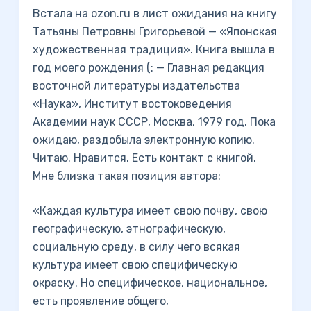
Встала на ozon.ru в лист ожидания на книгу
Татьяны Петровны Григорьевой — «Японская
художественная традиция». Книга вышла в
год моего рождения (: — Главная редакция
восточной литературы издательства
«Наука», Институт востоковедения
Академии наук СССР, Москва, 1979 год. Пока
ожидаю, раздобыла электронную копию.
Читаю. Нравится. Есть контакт с книгой.
Мне близка такая позиция автора:
«Каждая культура имеет свою почву, свою
географическую, этнографическую,
социальную среду, в силу чего всякая
культура имеет свою специфическую
окраску. Но специфическое, национальное,
есть проявление общего,