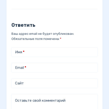
Ответить
Ваш адрес email не будет опубликован.
Обязательные поля помечены
*
Имя
*
Email
*
Сайт
Оставьте свой комментарий