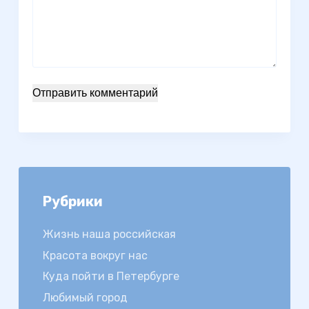
Отправить комментарий
Рубрики
Жизнь наша российская
Красота вокруг нас
Куда пойти в Петербурге
Любимый город