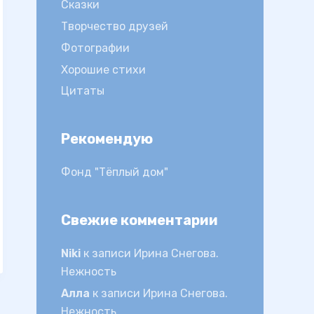
Сказки
Творчество друзей
Фотографии
Хорошие стихи
Цитаты
Рекомендую
Фонд "Тёплый дом"
Свежие комментарии
Niki
к записи
Ирина Снегова.
Нежность
Алла
к записи
Ирина Снегова.
Нежность