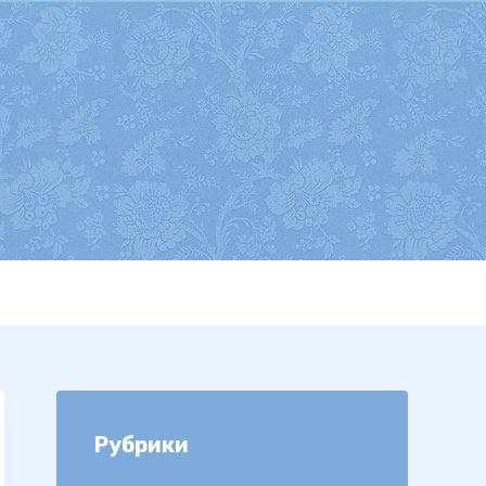
Рубрики