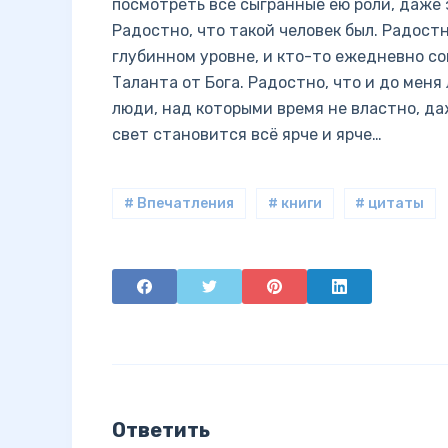
посмотреть все сыгранные ею роли, даже з
Радостно, что такой человек был. Радостн
глубинном уровне, и кто-то ежедневно со
Таланта от Бога. Радостно, что и до меня
люди, над которыми время не властно, да
свет становится всё ярче и ярче…
# Впечатления
# книги
# цитаты
Ответить