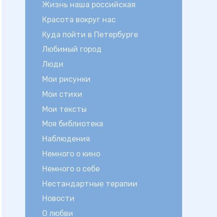
Жизнь наша российская
Красота вокруг нас
Куда пойти в Петербурге
Любимый город
Люди
Мои рисунки
Мои стихи
Мои тексты
Моя библиотека
Наблюдения
Немного о кино
Немного о себе
Нестандартные терапии
Новости
О любви