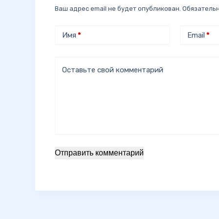
Ваш адрес email не будет опубликован.
Обязатель
Имя
*
Email
*
Оставьте свой комментарий
Отправить комментарий