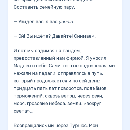
Составить семейную пару.
— Увидев вас, я вас
узнаю
.
— Эй! Вы идёте? Давайте! Снимаем.
И вот мы садимся на тандем,
предоставленный нам фирмой. Я уносил
Мадлен в себе. Сами того не подозревая, мы
нажали на педали, отправляясь в путь,
который продолжается и по сей день:
тридцать пять лет поворотов, подъёмов,
торможений, сквозь ветры, через реки,
моря, грозовые небеса, земли, «вокруг
света»…
Возвращались мы через Турнюс. Мой