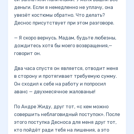
деньги. Если я немедленно не уплачу, она
увезёт костюмы обратно. Что делать?
Деснос присутствует при этом разговоре.
— Я скоро вернусь. Мадам, будьте любезны,
дождитесь хотя бы моего возвращения,—
говорит он.
Два часа спустя он является, отводит меня
в сторону и протягивает требуемую сумму.
Он сходил к себе на работу и попросил
аванс — двухмесячное жалованье!
По Андре Жиду, друг тот, «с кем можно
совершить неблаговидный поступок». После
этого поступка Десноса для меня друг тот,
кто пойдёт ради тебя на лишения, а это