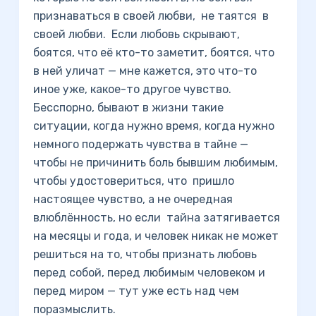
признаваться в своей любви, не таятся в
своей любви. Если любовь скрывают,
боятся, что её кто-то заметит, боятся, что
в ней уличат — мне кажется, это что-то
иное уже, какое-то другое чувство.
Бесспорно, бывают в жизни такие
ситуации, когда нужно время, когда нужно
немного подержать чувства в тайне —
чтобы не причинить боль бывшим любимым,
чтобы удостовериться, что пришло
настоящее чувство, а не очередная
влюблённость, но если тайна затягивается
на месяцы и года, и человек никак не может
решиться на то, чтобы признать любовь
перед собой, перед любимым человеком и
перед миром — тут уже есть над чем
поразмыслить.