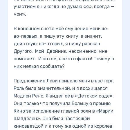
участием я никогда не думаю «я», всегда —
«он».
В конечном счёте моё смущение меньше:
во-первых, я пишу эту книгу, а значит,
действую; во-вторых, я пишу рассказ
Другого. Мой Двойник, несомненно, мне
помогает. И потом, всё это факты! Почему о
них нельзя сообщать?
Предложение Леви привело меня в восторг.
Роль была значительной, и я восхищался
Мадлен Рено. Я видел её в «Детском саде».
Она только что получила Большую премию
Кино за исполнение главной роли в «Марии
Шапделен». Она была настоящей
кинозвездой и к тому же одной из королев