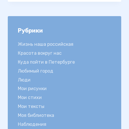
Рубрики
Жизнь наша российская
Красота вокруг нас
Куда пойти в Петербурге
Любимый город
Люди
Мои рисунки
Мои стихи
Мои тексты
Моя библиотека
Наблюдения