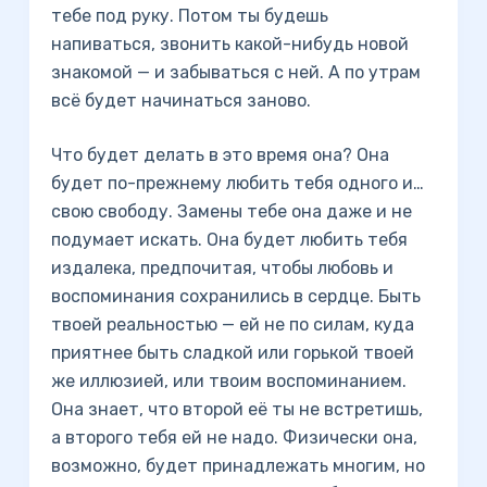
тебе под руку. Потом ты будешь
напиваться, звонить какой-нибудь новой
знакомой — и забываться с ней. А по утрам
всё будет начинаться заново.
Что будет делать в это время она? Она
будет по-прежнему любить тебя одного и…
свою свободу. Замены тебе она даже и не
подумает искать. Она будет любить тебя
издалека, предпочитая, чтобы любовь и
воспоминания сохранились в сердце. Быть
твоей реальностью — ей не по силам, куда
приятнее быть сладкой или горькой твоей
же иллюзией, или твоим воспоминанием.
Она знает, что второй её ты не встретишь,
а второго тебя ей не надо. Физически она,
возможно, будет принадлежать многим, но