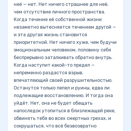
неё — нет. Нет ничего страшнее для неё,
чем отсутствие личного пространства.
Когда течение её собственной жизни
незаметно вытесняется течением другой —
и эта другая жизнь становится
приоритетной. Нет ничего хуже, чем будучи
эмоциональным человеком, половину себя
беспрерывно заталкивать обратно внутрь.
Когда наступит какой-то предел —
непременно раздастся взрыв,
впечатляющий своей разрушительностью.
Останутся только пепел и руины, едва ли
подлежащие восстановлению. И тогда она
уйдёт. Нет, она не будет обещать
напоследок утопиться в близлежащей реке,
обвинять тебя во всех смертных грехах, и
сокрушаться, что всё безвозвратно