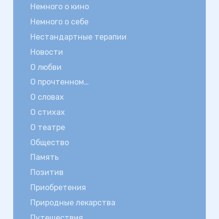
Немного о кино
Немного о себе
Нестандартные терапии
Новости
О любви
О прочтенном…
О словах
О стихах
О театре
Общество
Память
Позитив
Приобретения
Природные лекарства
Путешествия