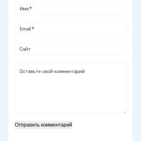
Имя
*
Email
*
Сайт
Оставьте свой комментарий
Отправить комментарий