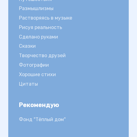
Размышлизмы
Растворяясь в музыке
Рисуя реальность
Сделано руками
Сказки
Творчество друзей
Фотографии
Хорошие стихи
Цитаты
Рекомендую
Фонд "Тёплый дом"