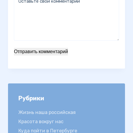
Оставьте свой комментарий
Отправить комментарий
Рубрики
Жизнь наша российская
Красота вокруг нас
Куда пойти в Петербурге