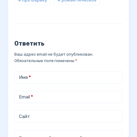
# про Варьку
# романтическое
Ответить
Ваш адрес email не будет опубликован.
Обязательные поля помечены
*
Имя
*
Email
*
Сайт