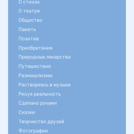
О стихах
О театре
Общество
Память
Позитив
Приобретения
Природные лекарства
Путешествия
Размышлизмы
Растворяясь в музыке
Рисуя реальность
Сделано руками
Сказки
Творчество друзей
Фотографии