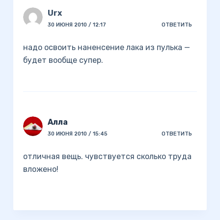
Urx
30 ИЮНЯ 2010 / 12:17
ОТВЕТИТЬ
надо освоить наненсение лака из пулька —
будет вообще супер.
Алла
30 ИЮНЯ 2010 / 15:45
ОТВЕТИТЬ
отличная вещь. чувствуется сколько труда
вложено!