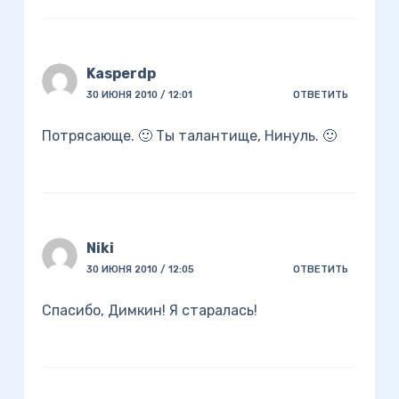
Kasperdp
30 ИЮНЯ 2010 / 12:01
ОТВЕТИТЬ
Потрясающе. 🙂 Ты талантище, Нинуль. 🙂
Niki
30 ИЮНЯ 2010 / 12:05
ОТВЕТИТЬ
Спасибо, Димкин! Я старалась!