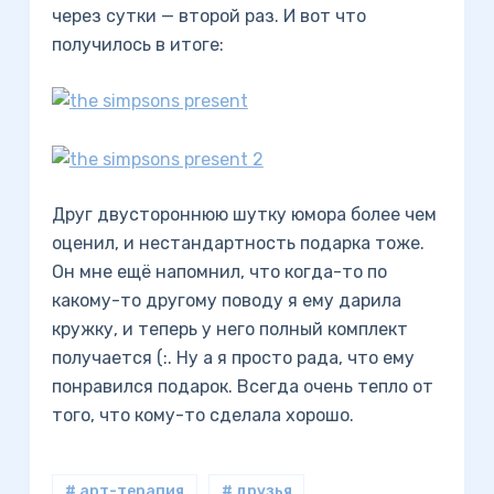
через сутки — второй раз. И вот что
получилось в итоге:
Друг двустороннюю шутку юмора более чем
оценил, и нестандартность подарка тоже.
Он мне ещё напомнил, что когда-то по
какому-то другому поводу я ему дарила
кружку, и теперь у него полный комплект
получается (:. Ну а я просто рада, что ему
понравился подарок. Всегда очень тепло от
того, что кому-то сделала хорошо.
# арт-терапия
# друзья