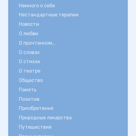
Немного о себе
Нестандартные терапии
Новости
О любви
О прочтенном…
О словах
О стихах
О театре
Общество
Память
Позитив
Приобретения
Природные лекарства
Путешествия