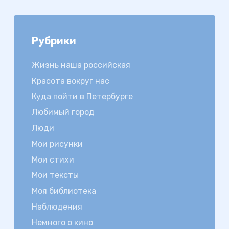
Рубрики
Жизнь наша российская
Красота вокруг нас
Куда пойти в Петербурге
Любимый город
Люди
Мои рисунки
Мои стихи
Мои тексты
Моя библиотека
Наблюдения
Немного о кино