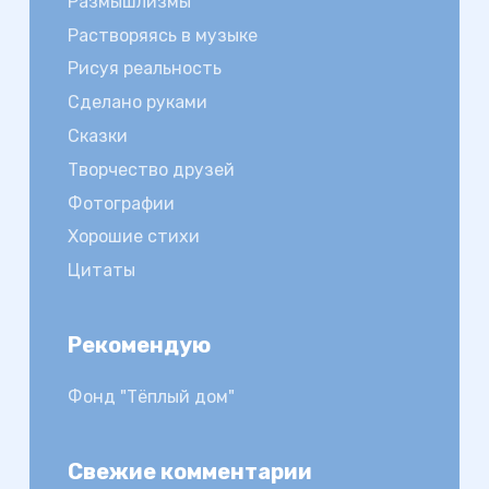
Размышлизмы
Растворяясь в музыке
Рисуя реальность
Сделано руками
Сказки
Творчество друзей
Фотографии
Хорошие стихи
Цитаты
Рекомендую
Фонд "Тёплый дом"
Свежие комментарии