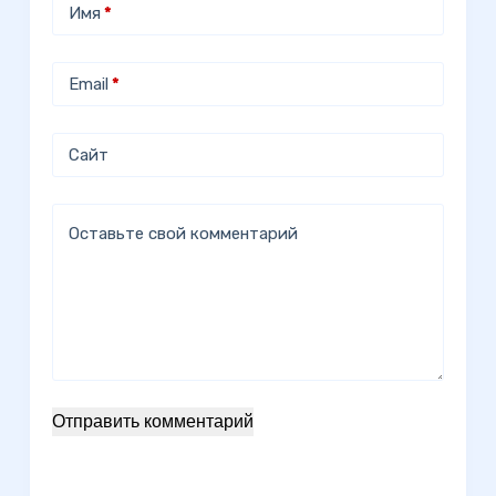
Имя
*
Email
*
Сайт
Оставьте свой комментарий
Отправить комментарий