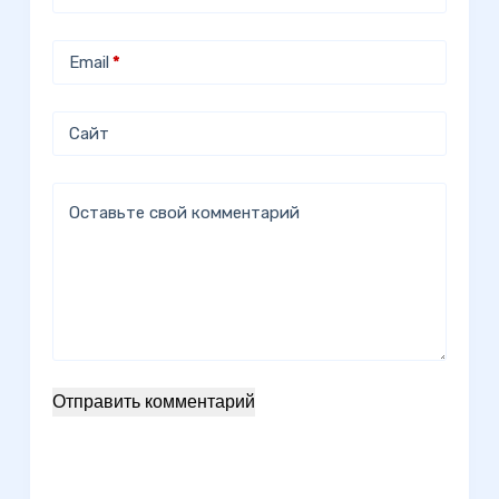
Email
*
Сайт
Оставьте свой комментарий
Отправить комментарий