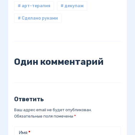
# арт-терапия
# декупаж
# Сделано руками
Один комментарий
Ответить
Ваш адрес email не будет опубликован.
Обязательные поля помечены
*
Имя
*