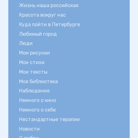
Жизнь наша российская
Красота вокруг нас
Куда пойти в Петербурге
Любимый город
Люди
Мои рисунки
Мои стихи
Мои тексты
Моя библиотека
Наблюдения
Немного о кино
Немного о себе
Нестандартные терапии
Новости