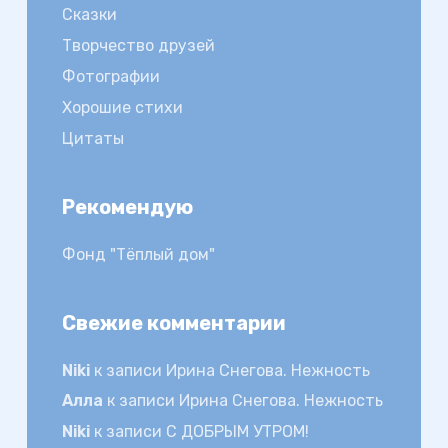
Сказки
Творчество друзей
Фотографии
Хорошие стихи
Цитаты
Рекомендую
Фонд "Тёплый дом"
Свежие комментарии
Niki
к записи
Ирина Снегова. Нежность
Алла
к записи
Ирина Снегова. Нежность
Niki
к записи
С ДОБРЫМ УТРОМ!