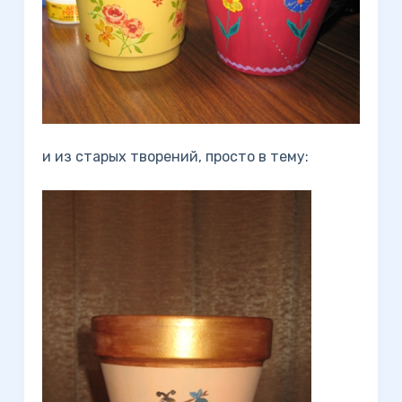
и из старых творений, просто в тему: