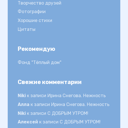
Творчество друзей
Фотографии
Хорошие стихи
Цитаты
Рекомендую
Фонд "Тёплый дом"
Свежие комментарии
Niki
к записи
Ирина Снегова. Нежность
Алла
к записи
Ирина Снегова. Нежность
Niki
к записи
С ДОБРЫМ УТРОМ!
Алексей
к записи
С ДОБРЫМ УТРОМ!