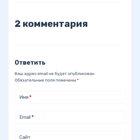
2 комментария
Ответить
Ваш адрес email не будет опубликован.
Обязательные поля помечены
*
Имя
*
Email
*
Сайт