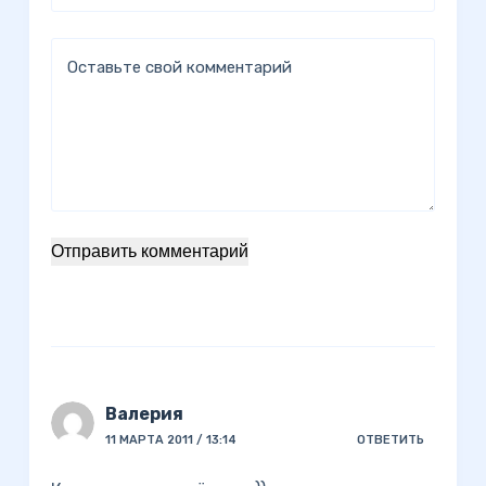
Оставьте свой комментарий
Отправить комментарий
Валерия
11 МАРТА 2011 / 13:14
ОТВЕТИТЬ