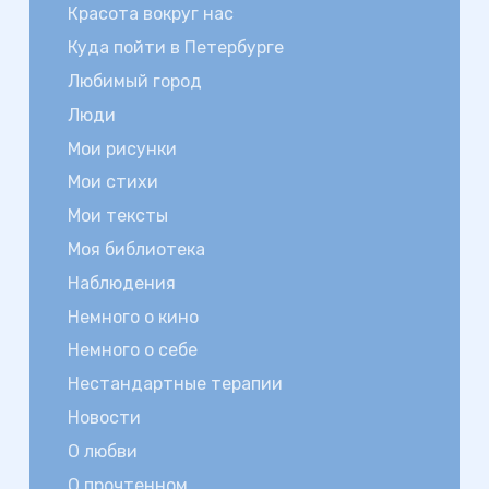
Красота вокруг нас
Куда пойти в Петербурге
Любимый город
Люди
Мои рисунки
Мои стихи
Мои тексты
Моя библиотека
Наблюдения
Немного о кино
Немного о себе
Нестандартные терапии
Новости
О любви
О прочтенном…