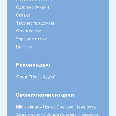
Сделано руками
Сказки
Творчество друзей
Фотографии
Хорошие стихи
Цитаты
Рекомендую
Фонд "Тёплый дом"
Свежие комментарии
Niki
к записи
Ирина Снегова. Нежность
Алла
к записи
Ирина Снегова. Нежность