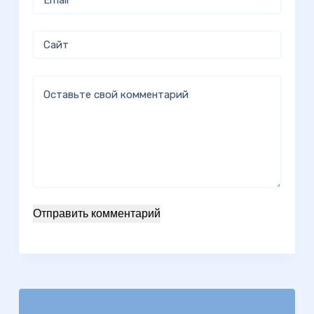
Сайт
Оставьте свой комментарий
Отправить комментарий