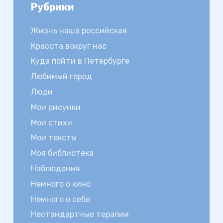
Рубрики
Жизнь наша российская
Красота вокруг нас
Куда пойти в Петербурге
Любимый город
Люди
Мои рисунки
Мои стихи
Мои тексты
Моя библиотека
Наблюдения
Немного о кино
Немного о себе
Нестандартные терапии