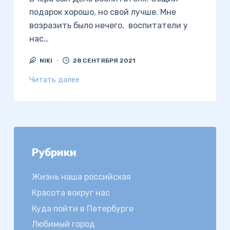
подарок хорошо, но свой лучше. Мне
возразить было нечего, воспитатели у
нас…
NIKI
28 СЕНТЯБРЯ 2021
Читать далее
Рубрики
Жизнь наша российская
Красота вокруг нас
Куда пойти в Петербурге
Любимый город