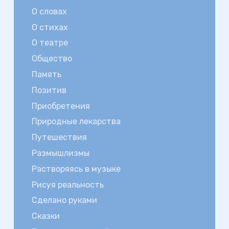
О словах
О стихах
О театре
Общество
Память
Позитив
Приобретения
Природные лекарства
Путешествия
Размышлизмы
Растворяясь в музыке
Рисуя реальность
Сделано руками
Сказки