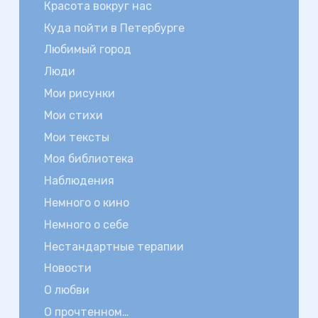
Красота вокруг нас
Куда пойти в Петербурге
Любимый город
Люди
Мои рисунки
Мои стихи
Мои тексты
Моя библиотека
Наблюдения
Немного о кино
Немного о себе
Нестандартные терапии
Новости
О любви
О прочтенном…