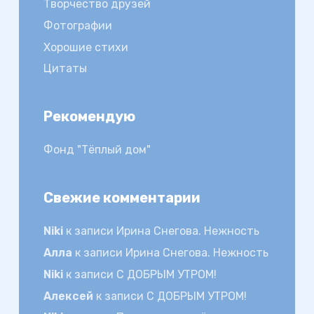
Творчество друзей
Фотографии
Хорошие стихи
Цитаты
Рекомендую
Фонд "Тёплый дом"
Свежие комментарии
Niki
к записи
Ирина Снегова. Нежность
Алла
к записи
Ирина Снегова. Нежность
Niki
к записи
С ДОБРЫМ УТРОМ!
Алексей
к записи
С ДОБРЫМ УТРОМ!