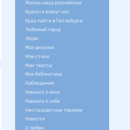
Жизнь наша российская
Красота вокруг нас
Куда пойти в Петербурге
Любимый город
Люди
Мои рисунки
Мои стихи
Мои тексты
Моя библиотека
Наблюдения
Немного о кино
Немного о себе
Нестандартные терапии
Новости
О любви