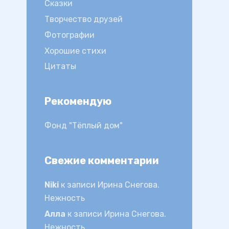
Сказки
Творчество друзей
Фотографии
Хорошие стихи
Цитаты
Рекомендую
Фонд "Тёплый дом"
Свежие комментарии
Niki
к записи
Ирина Снегова.
Нежность
Алла
к записи
Ирина Снегова.
Нежность