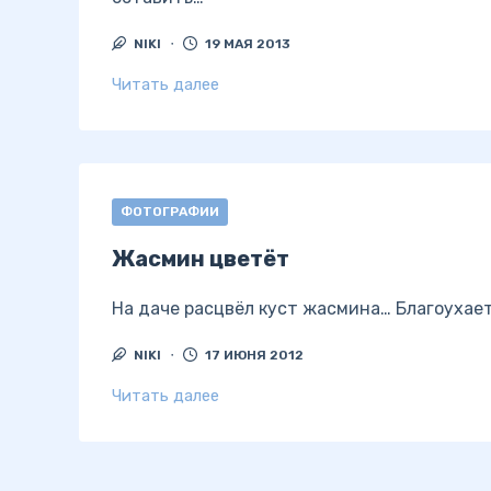
NIKI
19 МАЯ 2013
Читать далее
ФОТОГРАФИИ
Жасмин цветёт
На даче расцвёл куст жасмина… Благоухает
NIKI
17 ИЮНЯ 2012
Читать далее