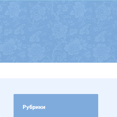
Рубрики