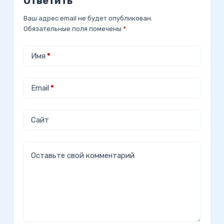
Ответить
Ваш адрес email не будет опубликован.
Обязательные поля помечены
*
Имя
*
Email
*
Сайт
Оставьте свой комментарий