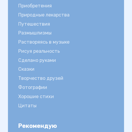
Приобретения
Природные лекарства
Путешествия
Размышлизмы
Растворяясь в музыке
Рисуя реальность
Сделано руками
Сказки
Творчество друзей
Фотографии
Хорошие стихи
Цитаты
Рекомендую