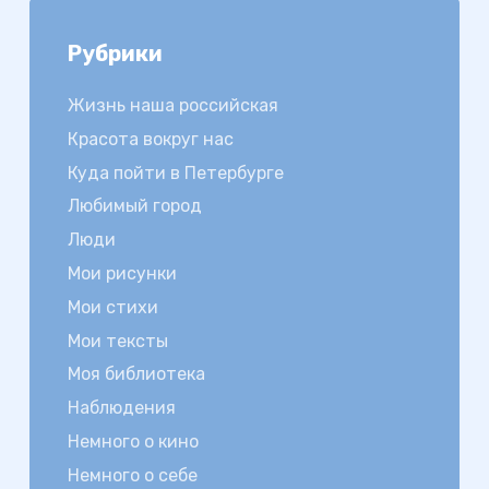
Рубрики
Жизнь наша российская
Красота вокруг нас
Куда пойти в Петербурге
Любимый город
Люди
Мои рисунки
Мои стихи
Мои тексты
Моя библиотека
Наблюдения
Немного о кино
Немного о себе