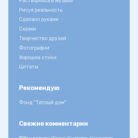
Растворяясь в музыке
Рисуя реальность
Сделано руками
Сказки
Творчество друзей
Фотографии
Хорошие стихи
Цитаты
Рекомендую
Фонд "Тёплый дом"
Свежие комментарии