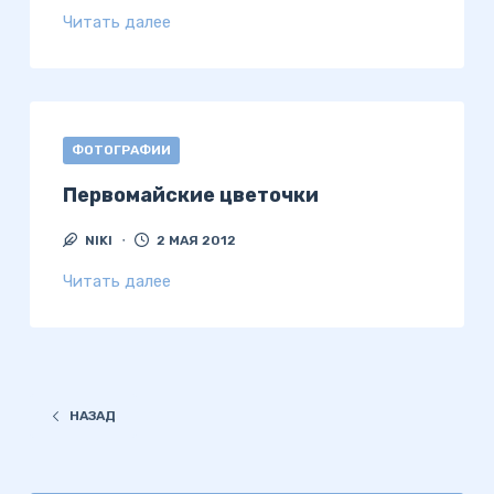
Читать далее
ФОТОГРАФИИ
Первомайские цветочки
NIKI
2 МАЯ 2012
Читать далее
НАЗАД