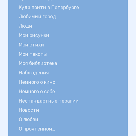
Куда пойти в Петербурге
Любимый город
Люди
Мои рисунки
Мои стихи
Мои тексты
Моя библиотека
Наблюдения
Немного о кино
Немного о себе
Нестандартные терапии
Новости
О любви
О прочтенном…