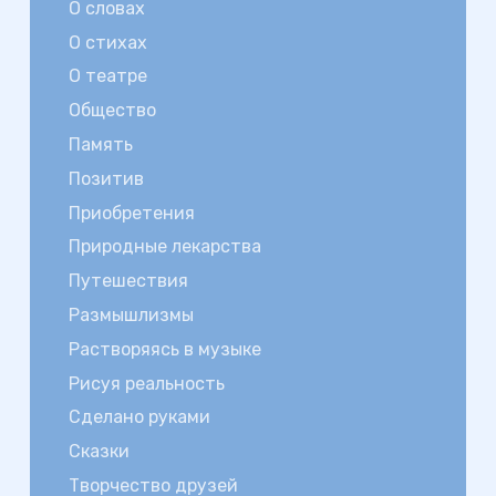
О словах
О стихах
О театре
Общество
Память
Позитив
Приобретения
Природные лекарства
Путешествия
Размышлизмы
Растворяясь в музыке
Рисуя реальность
Сделано руками
Сказки
Творчество друзей