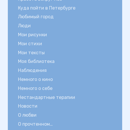
Куда пойти в Петербурге
Любимый город
Люди
Мои рисунки
Мои стихи
Мои тексты
Моя библиотека
Наблюдения
Немного о кино
Немного о себе
Нестандартные терапии
Новости
О любви
О прочтенном…