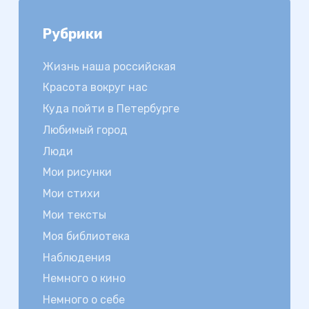
Рубрики
Жизнь наша российская
Красота вокруг нас
Куда пойти в Петербурге
Любимый город
Люди
Мои рисунки
Мои стихи
Мои тексты
Моя библиотека
Наблюдения
Немного о кино
Немного о себе