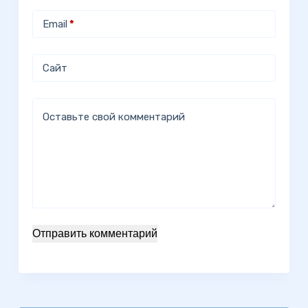
Email
*
Сайт
Оставьте свой комментарий
Отправить комментарий