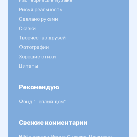
Растворяясь в музыке
Рисуя реальность
Сделано руками
Сказки
Творчество друзей
Фотографии
Хорошие стихи
Цитаты
Рекомендую
Фонд "Тёплый дом"
Свежие комментарии