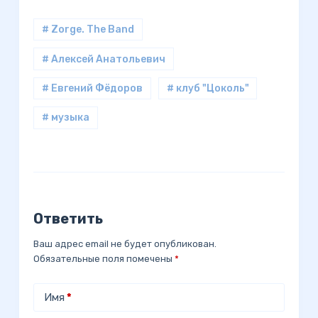
# Zorge. The Band
# Алексей Анатольевич
# Евгений Фёдоров
# клуб "Цоколь"
# музыка
Ответить
Ваш адрес email не будет опубликован.
Обязательные поля помечены
*
Имя
*