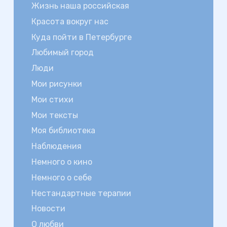
Жизнь наша российская
Красота вокруг нас
Куда пойти в Петербурге
Любимый город
Люди
Мои рисунки
Мои стихи
Мои тексты
Моя библиотека
Наблюдения
Немного о кино
Немного о себе
Нестандартные терапии
Новости
О любви