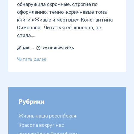
обнаружила скромные, строгие по
оформлению, тёмно-коричневые тома
книги «Живые и мёртвые» Константина
Симонова. Читать я её, конечно, не
стала,…
NIKI
22 НОЯБРЯ 2016
Читать далее
Рубрики
Жизнь наша российская
Красота вокруг нас