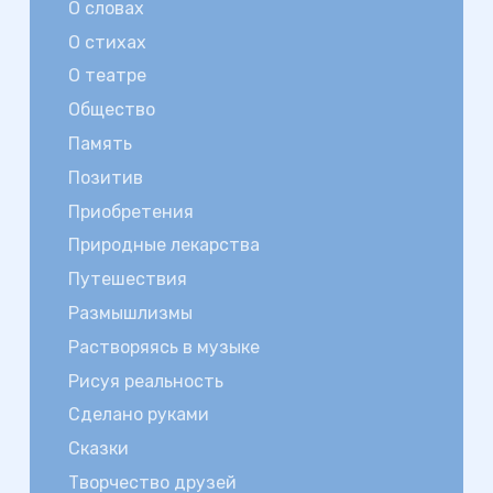
О словах
О стихах
О театре
Общество
Память
Позитив
Приобретения
Природные лекарства
Путешествия
Размышлизмы
Растворяясь в музыке
Рисуя реальность
Сделано руками
Сказки
Творчество друзей