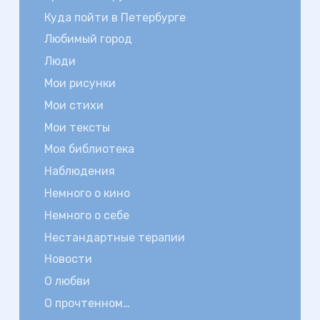
Куда пойти в Петербурге
Любимый город
Люди
Мои рисунки
Мои стихи
Мои тексты
Моя библиотека
Наблюдения
Немного о кино
Немного о себе
Нестандартные терапии
Новости
О любви
О прочтенном…