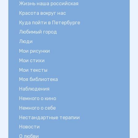
Жизнь наша российская
Красота вокруг нас
Куда пойти в Петербурге
Любимый город
Люди
Мои рисунки
Мои стихи
Мои тексты
Моя библиотека
Наблюдения
Немного о кино
Немного о себе
Нестандартные терапии
Новости
О любви