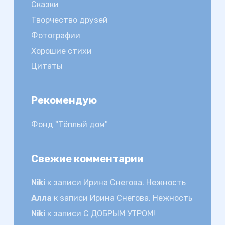
Сказки
Творчество друзей
Фотографии
Хорошие стихи
Цитаты
Рекомендую
Фонд "Тёплый дом"
Свежие комментарии
Niki
к записи
Ирина Снегова. Нежность
Алла
к записи
Ирина Снегова. Нежность
Niki
к записи
С ДОБРЫМ УТРОМ!