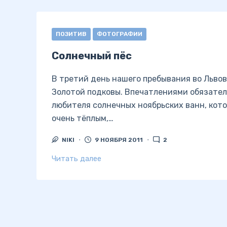
ПОЗИТИВ
ФОТОГРАФИИ
Солнечный пёс
В третий день нашего пребывания во Львов
Золотой подковы. Впечатлениями обязатель
любителя солнечных ноябрьских ванн, кото
очень тёплым,…
NIKI
9 НОЯБРЯ 2011
2
Читать далее