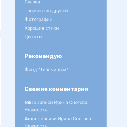
Сказки
Творчество друзей
Фотографии
Хорошие стихи
Цитаты
Рекомендую
Фонд "Тёплый дом"
Свежие комментарии
Niki
к записи
Ирина Снегова.
Нежность
Алла
к записи
Ирина Снегова.
Нежность