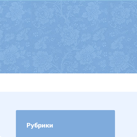
Рубрики