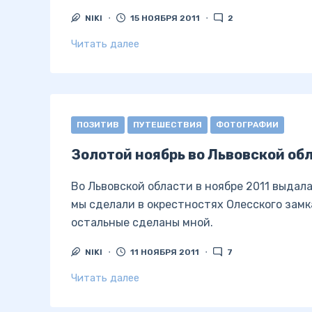
NIKI
15 НОЯБРЯ 2011
2
Читать далее
ПОЗИТИВ
ПУТЕШЕСТВИЯ
ФОТОГРАФИИ
Золотой ноябрь во Львовской об
Во Львовской области в ноябре 2011 выдал
мы сделали в окрестностях Олесского замк
остальные сделаны мной.
NIKI
11 НОЯБРЯ 2011
7
Читать далее