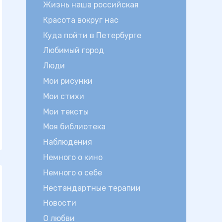
Жизнь наша российская
Красота вокруг нас
Куда пойти в Петербурге
Любимый город
Люди
Мои рисунки
Мои стихи
Мои тексты
Моя библиотека
Наблюдения
Немного о кино
Немного о себе
Нестандартные терапии
Новости
О любви