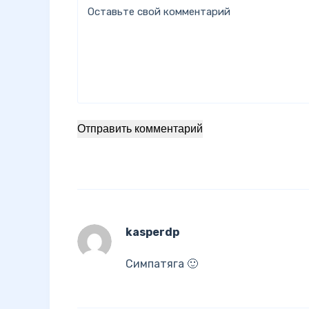
Оставьте свой комментарий
Отправить комментарий
kasperdp
Симпатяга 🙂