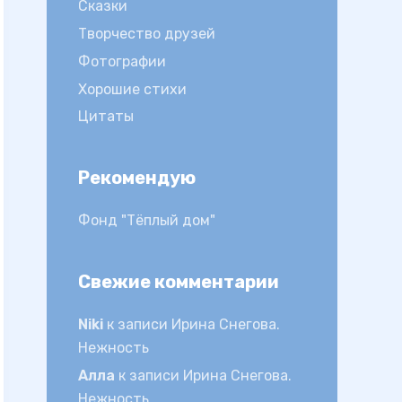
Сказки
Творчество друзей
Фотографии
Хорошие стихи
Цитаты
Рекомендую
Фонд "Тёплый дом"
Свежие комментарии
Niki
к записи
Ирина Снегова.
Нежность
Алла
к записи
Ирина Снегова.
Нежность