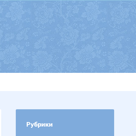
Рубрики