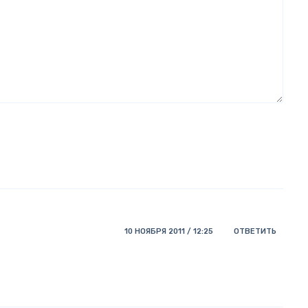
10 НОЯБРЯ 2011 / 12:25
ОТВЕТИТЬ