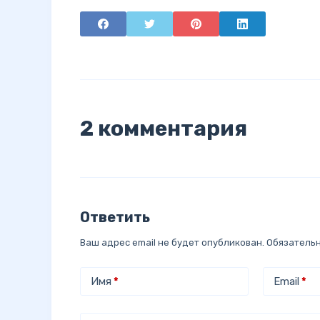
2 комментария
Ответить
Ваш адрес email не будет опубликован.
Обязатель
Имя
*
Email
*