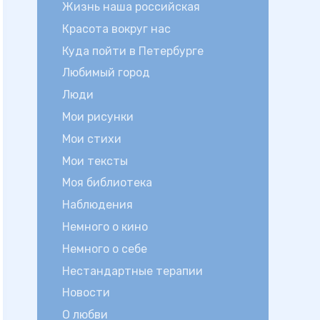
Жизнь наша российская
Красота вокруг нас
Куда пойти в Петербурге
Любимый город
Люди
Мои рисунки
Мои стихи
Мои тексты
Моя библиотека
Наблюдения
Немного о кино
Немного о себе
Нестандартные терапии
Новости
О любви