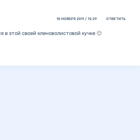
10 НОЯБРЯ 2011 / 12:29
ОТВЕТИТЬ
ся в этой своей кленоволистовой кучке 🙂