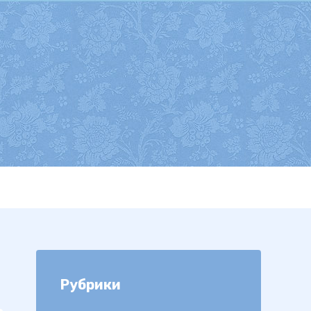
Рубрики