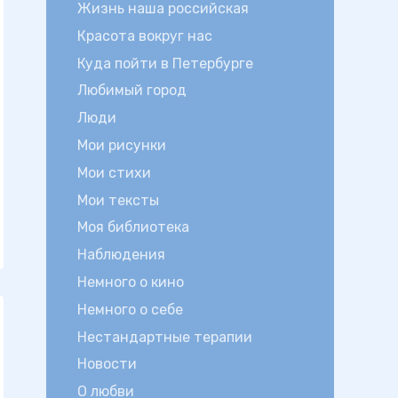
Жизнь наша российская
Красота вокруг нас
Куда пойти в Петербурге
Любимый город
Люди
Мои рисунки
Мои стихи
Мои тексты
Моя библиотека
Наблюдения
Немного о кино
Немного о себе
Нестандартные терапии
Новости
О любви