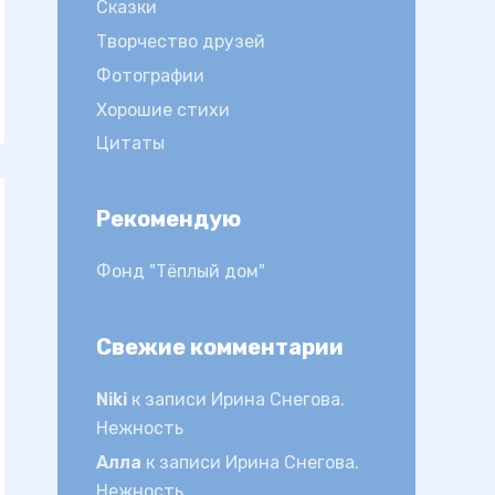
Сказки
Творчество друзей
Фотографии
Хорошие стихи
Цитаты
Рекомендую
Фонд "Тёплый дом"
Свежие комментарии
Niki
к записи
Ирина Снегова.
Нежность
Алла
к записи
Ирина Снегова.
Нежность