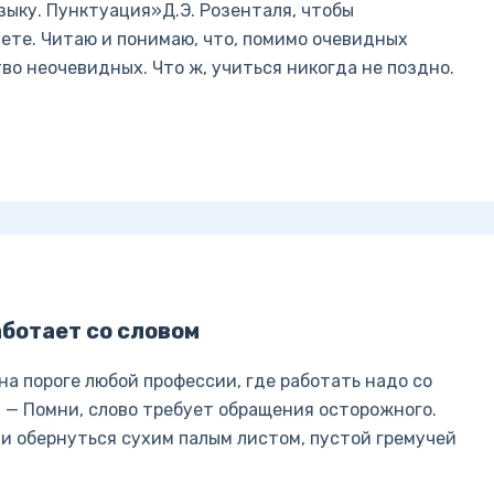
зыку. Пунктуация»Д.Э. Розенталя, чтобы
ете. Читаю и понимаю, что, помимо очевидных
во неочевидных. Что ж, учиться никогда не поздно.
аботает со словом
на пороге любой профессии, где работать надо со
: — Помни, слово требует обращения осторожного.
и обернуться сухим палым листом, пустой гремучей