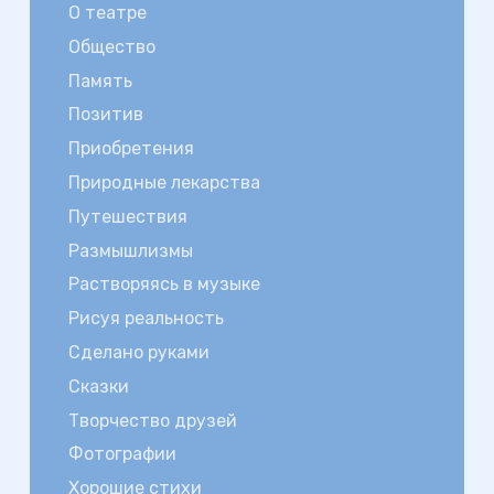
О театре
Общество
Память
Позитив
Приобретения
Природные лекарства
Путешествия
Размышлизмы
Растворяясь в музыке
Рисуя реальность
Сделано руками
Сказки
Творчество друзей
Фотографии
Хорошие стихи