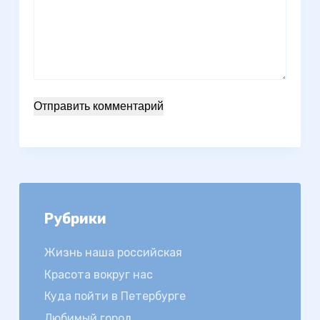
Отправить комментарий
Рубрики
Жизнь наша российская
Красота вокруг нас
Куда пойти в Петербурге
Любимый город