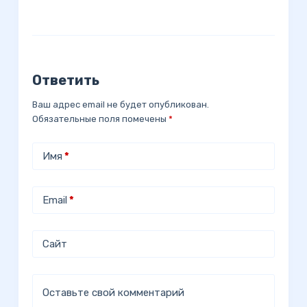
Ответить
Ваш адрес email не будет опубликован.
Обязательные поля помечены
*
Имя
*
Email
*
Сайт
Оставьте свой комментарий