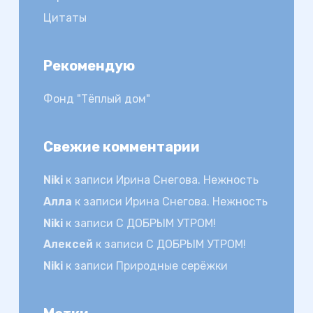
Цитаты
Рекомендую
Фонд "Тёплый дом"
Свежие комментарии
Niki
к записи
Ирина Снегова. Нежность
Алла
к записи
Ирина Снегова. Нежность
Niki
к записи
С ДОБРЫМ УТРОМ!
Алексей
к записи
С ДОБРЫМ УТРОМ!
Niki
к записи
Природные серёжки