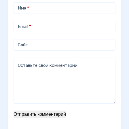
Имя
*
Email
*
Сайт
Оставьте свой комментарий
Отправить комментарий