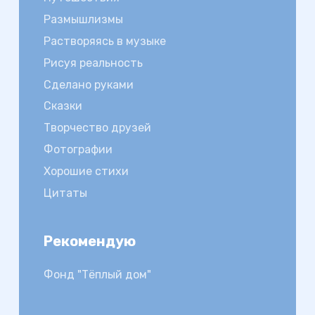
Размышлизмы
Растворяясь в музыке
Рисуя реальность
Сделано руками
Сказки
Творчество друзей
Фотографии
Хорошие стихи
Цитаты
Рекомендую
Фонд "Тёплый дом"