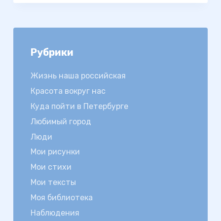
Рубрики
Жизнь наша российская
Красота вокруг нас
Куда пойти в Петербурге
Любимый город
Люди
Мои рисунки
Мои стихи
Мои тексты
Моя библиотека
Наблюдения