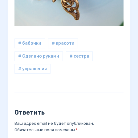
# бабочки
# красота
# Сделано руками
# сестра
# украшения
Ответить
Ваш адрес email не будет опубликован.
Обязательные поля помечены
*