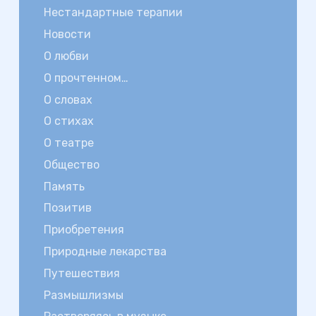
Нестандартные терапии
Новости
О любви
О прочтенном…
О словах
О стихах
О театре
Общество
Память
Позитив
Приобретения
Природные лекарства
Путешествия
Размышлизмы