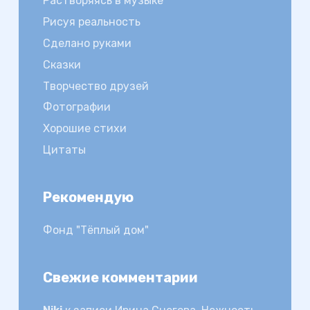
Растворяясь в музыке
Рисуя реальность
Сделано руками
Сказки
Творчество друзей
Фотографии
Хорошие стихи
Цитаты
Рекомендую
Фонд "Тёплый дом"
Свежие комментарии