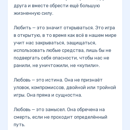
друга и вместе обрести ещё большую
жизненную силу.
Любить — это значит открываться. Это игра
в открытую, в то время как всё в нашем мире
учит нас закрываться, защищаться,
использовать любые средства, лишь бы не
подвергать себя опасности, чтобы нас не
ранили, не уничтожили, не «купили».
Любовь — это истина. Она не признаёт
уловок, компромиссов, двойной или тройной
игры. Она пряма и сущностна.
Любовь — это замысел. Она обречена на
смерть, если не проходит определённый
путь.