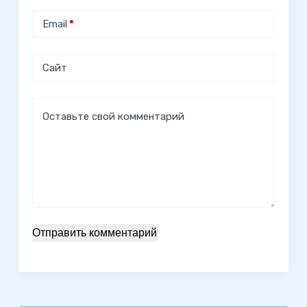
Email
*
Сайт
Оставьте свой комментарий
Отправить комментарий