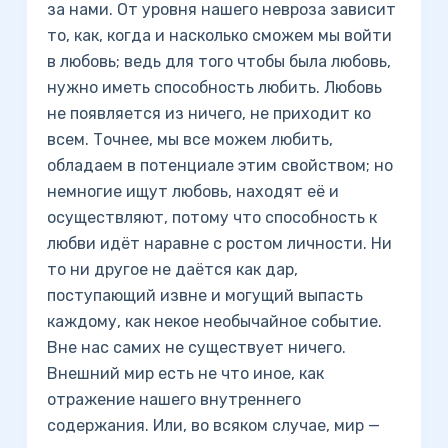
за нами. От уровня нашего невроза зависит
то, как, когда и насколько сможем мы войти
в любовь; ведь для того чтобы была любовь,
нужно иметь способность любить. Любовь
не появляется из ничего, не приходит ко
всем. Точнее, мы все можем любить,
обладаем в потенциале этим свойством; но
немногие ищут любовь, находят её и
осуществляют, потому что способность к
любви идёт наравне с ростом личности. Ни
то ни другое не даётся как дар,
поступающий извне и могущий выпасть
каждому, как некое необычайное событие.
Вне нас самих не существует ничего.
Внешний мир есть не что иное, как
отражение нашего внутреннего
содержания. Или, во всяком случае, мир —