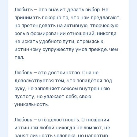
Любить — это значит делать выбор. Не
принимать покорно то, что нам предлагают,
но претендовать на активную, творческую
роль в формировании отношений, никогда
не искать удобного пути, стремясь к
истинному супружеству умов прежде, чем
тел.
Любовь — это достоинство. Она не
довольствуется тем, что попадётся под
руку, не заполняет сексом внутреннюю
пустоту, но уважает себя, свою
уникальность.
Любовь — это целостность. Отношения
истинной любви никогда не ломают, не
ранят личность человека, но напротив,