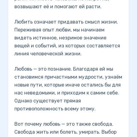
возвышают её и помогают ей расти.
Любить означает придавать смысл жизни.
Переживая опыт любви, мы начинаем
видеть истинное, незримое значение
вещей и событий, из которых составляется
линия человеческой жизни.
Любовь — это познание. Благодаря ей мы
становимся причастными мудрости, узнаём
новые пути, которые иначе остались бы для
нас неведомыми, и приходим к самим себе.
Однако существует прямая
противоположность всему этому.
Вот почему любовь — это также свобода.
Свобода жить или болеть, умирать. Выбор