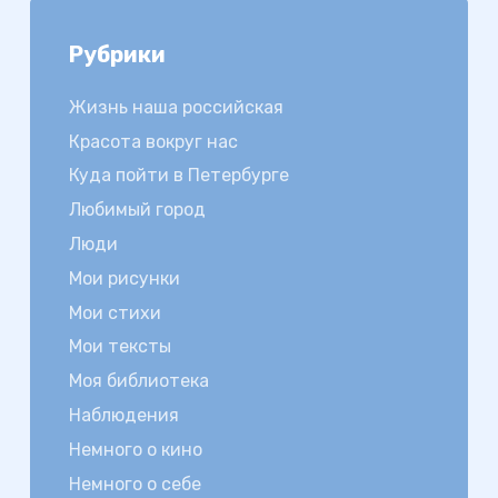
Рубрики
Жизнь наша российская
Красота вокруг нас
Куда пойти в Петербурге
Любимый город
Люди
Мои рисунки
Мои стихи
Мои тексты
Моя библиотека
Наблюдения
Немного о кино
Немного о себе