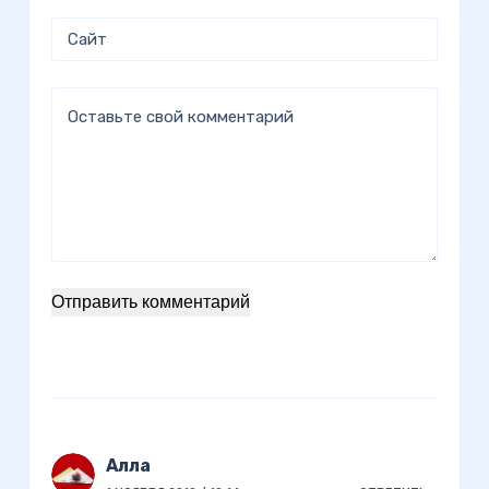
Сайт
Оставьте свой комментарий
Отправить комментарий
Алла