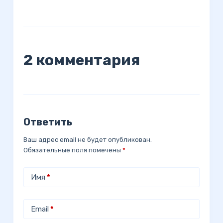
2 комментария
Ответить
Ваш адрес email не будет опубликован.
Обязательные поля помечены
*
Имя
*
Email
*