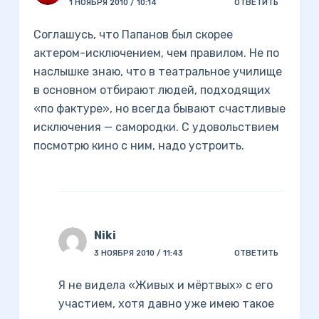
1 НОЯБРЯ 2010 / 10:14
ОТВЕТИТЬ
Соглашусь, что Папанов был скорее
актером-исключением, чем правилом. Не по
наслышке знаю, что в театральное училище
в основном отбирают людей, подходящих
«по фактуре», но всегда бывают счастливые
исключения — самородки. С удовольствием
посмотрю кино с ним, надо устроить.
Niki
3 НОЯБРЯ 2010 / 11:43
ОТВЕТИТЬ
Я не видела «Живых и мёртвых» с его
участием, хотя давно уже имею такое