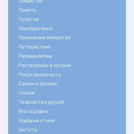
Общество
Память
Позитив
Приобретения
Природные лекарства
Путешествия
Размышлизмы
Растворяясь в музыке
Рисуя реальность
Сделано руками
Сказки
Творчество друзей
Фотографии
Хорошие стихи
Цитаты